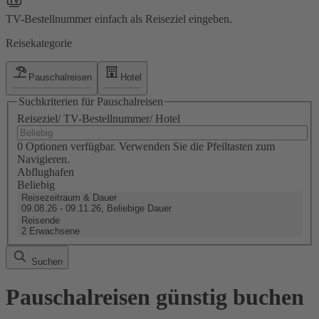
TV-Bestellnummer einfach als Reiseziel eingeben.
Reisekategorie
Pauschalreisen
Hotel
Suchkriterien für Pauschalreisen
Reiseziel/ TV-Bestellnummer/ Hotel
0 Optionen verfügbar. Verwenden Sie die Pfeiltasten zum
Navigieren.
Abflughafen
Beliebig
Reisezeitraum & Dauer
09.08.26 - 09.11.26, Beliebige Dauer
Reisende
2 Erwachsene
Suchen
Pauschalreisen günstig buchen