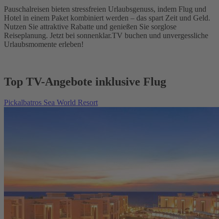
Pauschalreisen bieten stressfreien Urlaubsgenuss, indem Flug und
Hotel in einem Paket kombiniert werden – das spart Zeit und Geld.
Nutzen Sie attraktive Rabatte und genießen Sie sorglose
Reiseplanung. Jetzt bei sonnenklar.TV buchen und unvergessliche
Urlaubsmomente erleben!
Top TV-Angebote inklusive Flug
Pickalbatros Sea World Resort