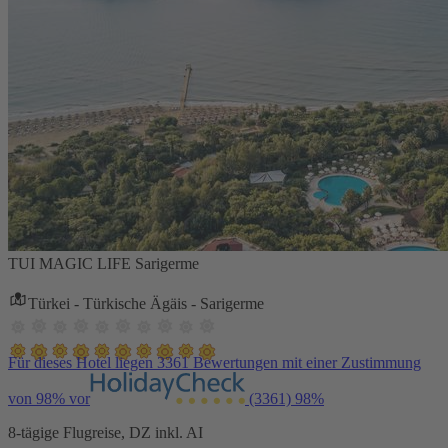
TUI MAGIC LIFE Sarigerme
Türkei - Türkische Ägäis - Sarigerme
Für dieses Hotel liegen 3361 Bewertungen mit einer Zustimmung
von 98% vor
(3361)
98%
8-tägige Flugreise, DZ inkl. AI