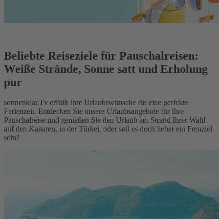
Beliebte Reiseziele für Pauschalreisen:
Weiße Strände, Sonne satt und Erholung
pur
sonnenklar.Tv erfüllt Ihre Urlaubswünsche für eine perfekte
Ferienzeit. Entdecken Sie unsere Urlaubsangebote für Ihre
Pauschalreise und genießen Sie den Urlaub am Strand Ihrer Wahl
auf den Kanaren, in der Türkei, oder soll es doch lieber ein Fernziel
sein?