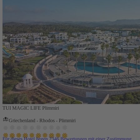
TUI MAGIC LIFE Plimmiri
Griechenland - Rhodos - Plimmiri
Für dieses Hotel liegen 2346 Bewertungen mit einer Zustimmung