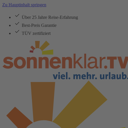
Zu Hauptinhalt springen
Über 25 Jahre Reise-Erfahrung
Best-Preis Garantie
TÜV zertifiziert