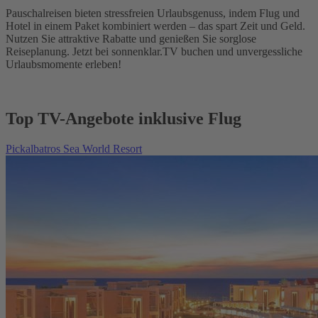
Pauschalreisen bieten stressfreien Urlaubsgenuss, indem Flug und
Hotel in einem Paket kombiniert werden – das spart Zeit und Geld.
Nutzen Sie attraktive Rabatte und genießen Sie sorglose
Reiseplanung. Jetzt bei sonnenklar.TV buchen und unvergessliche
Urlaubsmomente erleben!
Top TV-Angebote inklusive Flug
Pickalbatros Sea World Resort