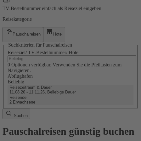
TV-Bestellnummer einfach als Reiseziel eingeben.
Reisekategorie
Pauschalreisen
Hotel
Suchkriterien für Pauschalreisen
Reiseziel/ TV-Bestellnummer/ Hotel
0 Optionen verfügbar. Verwenden Sie die Pfeiltasten zum
Navigieren.
Abflughafen
Beliebig
Reisezeitraum & Dauer
11.08.26 - 11.11.26, Beliebige Dauer
Reisende
2 Erwachsene
Suchen
Pauschalreisen günstig buchen