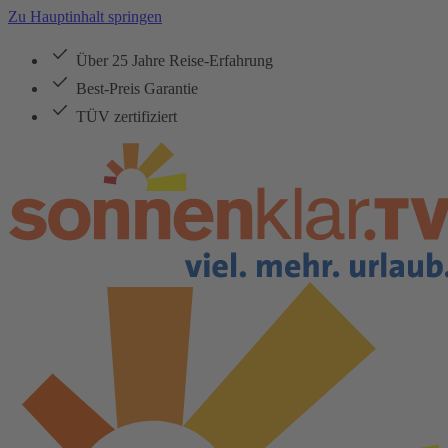
Zu Hauptinhalt springen
Über 25 Jahre Reise-Erfahrung
Best-Preis Garantie
TÜV zertifiziert