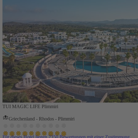
TUI MAGIC LIFE Plimmiri
Griechenland - Rhodos - Plimmiri
Für dieses Hotel liegen 2350 Bewertungen mit einer Zustimmung