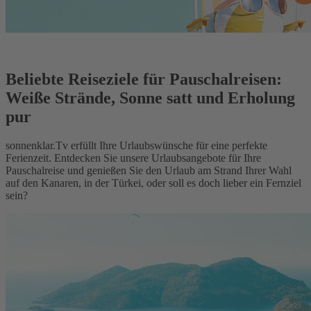
Beliebte Reiseziele für Pauschalreisen:
Weiße Strände, Sonne satt und Erholung
pur
sonnenklar.Tv erfüllt Ihre Urlaubswünsche für eine perfekte
Ferienzeit. Entdecken Sie unsere Urlaubsangebote für Ihre
Pauschalreise und genießen Sie den Urlaub am Strand Ihrer Wahl
auf den Kanaren, in der Türkei, oder soll es doch lieber ein Fernziel
sein?