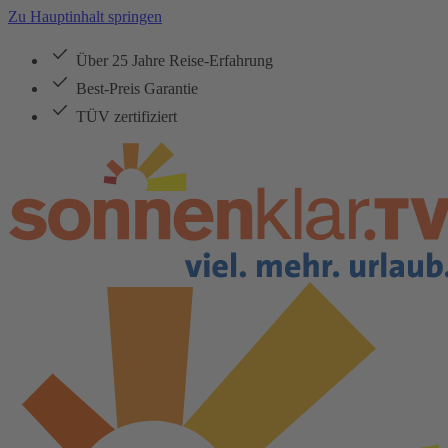
Zu Hauptinhalt springen
Über 25 Jahre Reise-Erfahrung
Best-Preis Garantie
TÜV zertifiziert