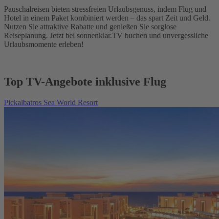
Pauschalreisen bieten stressfreien Urlaubsgenuss, indem Flug und
Hotel in einem Paket kombiniert werden – das spart Zeit und Geld.
Nutzen Sie attraktive Rabatte und genießen Sie sorglose
Reiseplanung. Jetzt bei sonnenklar.TV buchen und unvergessliche
Urlaubsmomente erleben!
Top TV-Angebote inklusive Flug
Pickalbatros Sea World Resort