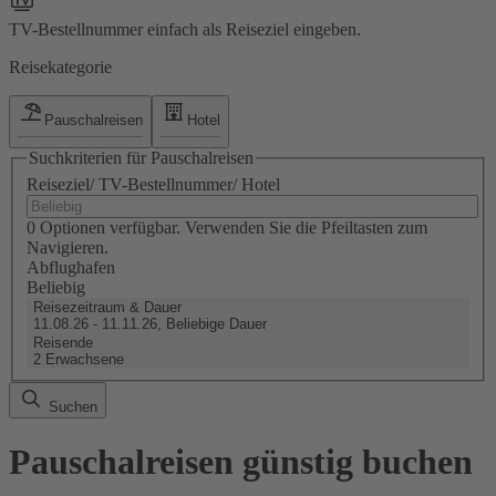
TV-Bestellnummer einfach als Reiseziel eingeben.
Reisekategorie
Pauschalreisen
Hotel
Suchkriterien für Pauschalreisen
Reiseziel/ TV-Bestellnummer/ Hotel
0 Optionen verfügbar. Verwenden Sie die Pfeiltasten zum
Navigieren.
Abflughafen
Beliebig
Reisezeitraum & Dauer
11.08.26 - 11.11.26, Beliebige Dauer
Reisende
2 Erwachsene
Suchen
Pauschalreisen günstig buchen