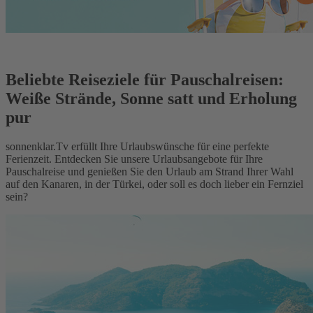
Beliebte Reiseziele für Pauschalreisen:
Weiße Strände, Sonne satt und Erholung
pur
sonnenklar.Tv erfüllt Ihre Urlaubswünsche für eine perfekte
Ferienzeit. Entdecken Sie unsere Urlaubsangebote für Ihre
Pauschalreise und genießen Sie den Urlaub am Strand Ihrer Wahl
auf den Kanaren, in der Türkei, oder soll es doch lieber ein Fernziel
sein?