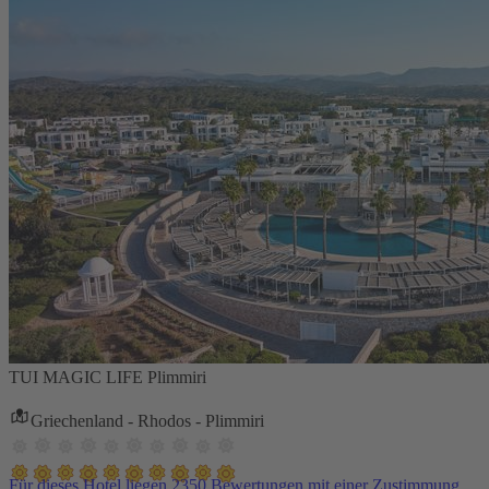
TUI MAGIC LIFE Plimmiri
Griechenland - Rhodos - Plimmiri
Für dieses Hotel liegen 2350 Bewertungen mit einer Zustimmung