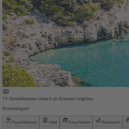
TV-Bestellnummer einfach als Reiseziel eingeben.
Reisekategorie
Pauschalreisen
Hotel
Kreuzfahrten
Rundreisen