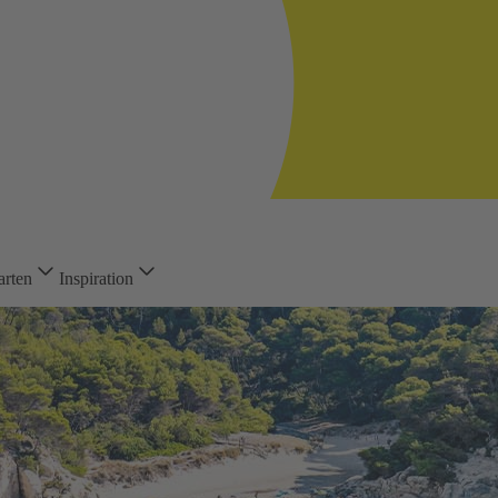
arten
Inspiration