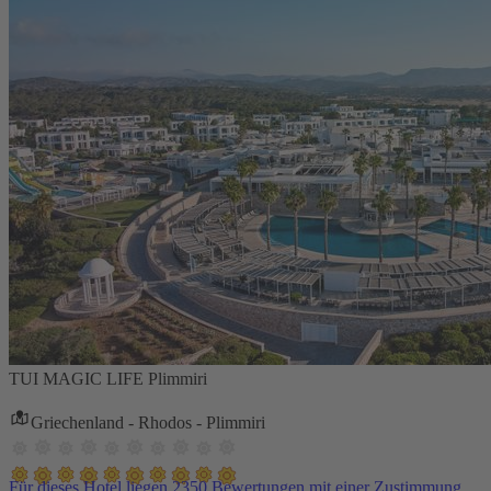
TUI MAGIC LIFE Plimmiri
Griechenland - Rhodos - Plimmiri
Für dieses Hotel liegen 2350 Bewertungen mit einer Zustimmung