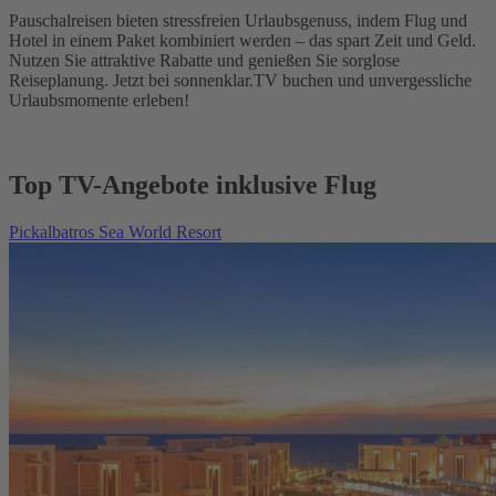
Pauschalreisen bieten stressfreien Urlaubsgenuss, indem Flug und
Hotel in einem Paket kombiniert werden – das spart Zeit und Geld.
Nutzen Sie attraktive Rabatte und genießen Sie sorglose
Reiseplanung. Jetzt bei sonnenklar.TV buchen und unvergessliche
Urlaubsmomente erleben!
Top TV-Angebote inklusive Flug
Pickalbatros Sea World Resort