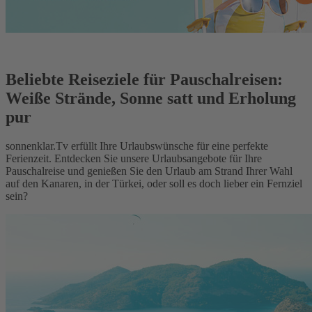
Beliebte Reiseziele für Pauschalreisen:
Weiße Strände, Sonne satt und Erholung
pur
sonnenklar.Tv erfüllt Ihre Urlaubswünsche für eine perfekte
Ferienzeit. Entdecken Sie unsere Urlaubsangebote für Ihre
Pauschalreise und genießen Sie den Urlaub am Strand Ihrer Wahl
auf den Kanaren, in der Türkei, oder soll es doch lieber ein Fernziel
sein?