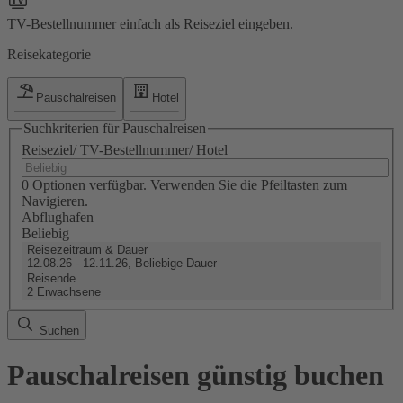
TV-Bestellnummer einfach als Reiseziel eingeben.
Reisekategorie
Pauschalreisen
Hotel
Suchkriterien für Pauschalreisen
Reiseziel/ TV-Bestellnummer/ Hotel
0 Optionen verfügbar. Verwenden Sie die Pfeiltasten zum
Navigieren.
Abflughafen
Beliebig
Reisezeitraum & Dauer
12.08.26 - 12.11.26, Beliebige Dauer
Reisende
2 Erwachsene
Suchen
Pauschalreisen günstig buchen