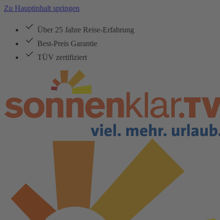
Zu Hauptinhalt springen
Über 25 Jahre Reise-Erfahrung
Best-Preis Garantie
TÜV zertifiziert