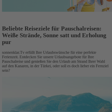
Beliebte Reiseziele für Pauschalreisen:
Weiße Strände, Sonne satt und Erholung
pur
sonnenklar.Tv erfüllt Ihre Urlaubswünsche für eine perfekte
Ferienzeit. Entdecken Sie unsere Urlaubsangebote für Ihre
Pauschalreise und genießen Sie den Urlaub am Strand Ihrer Wahl
auf den Kanaren, in der Türkei, oder soll es doch lieber ein Fernziel
sein?