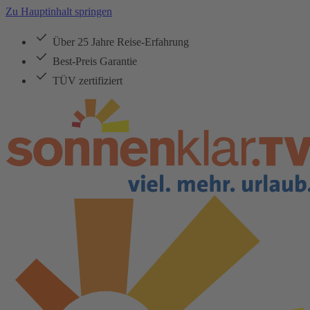
Zu Hauptinhalt springen
Über 25 Jahre Reise-Erfahrung
Best-Preis Garantie
TÜV zertifiziert