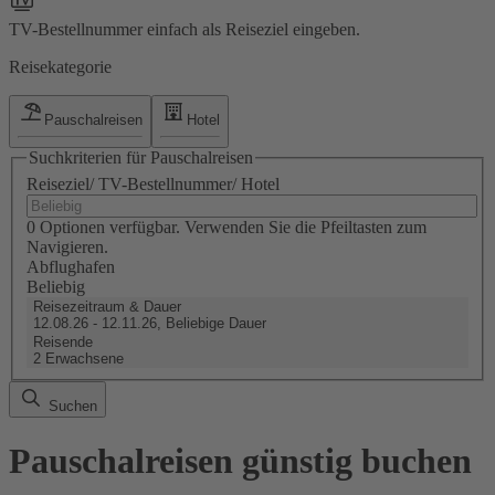
TV-Bestellnummer einfach als Reiseziel eingeben.
Reisekategorie
Pauschalreisen
Hotel
Suchkriterien für Pauschalreisen
Reiseziel/ TV-Bestellnummer/ Hotel
0 Optionen verfügbar. Verwenden Sie die Pfeiltasten zum
Navigieren.
Abflughafen
Beliebig
Reisezeitraum & Dauer
12.08.26 - 12.11.26, Beliebige Dauer
Reisende
2 Erwachsene
Suchen
Pauschalreisen günstig buchen