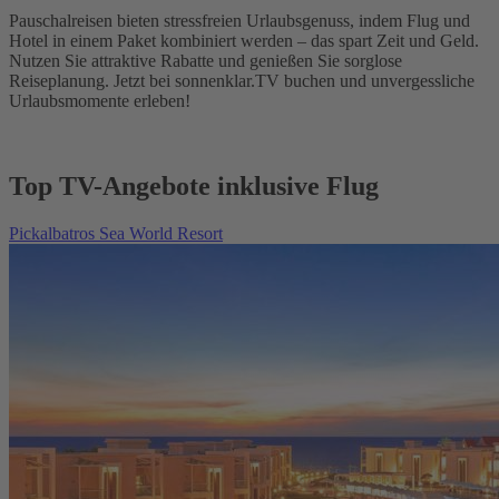
Pauschalreisen bieten stressfreien Urlaubsgenuss, indem Flug und
Hotel in einem Paket kombiniert werden – das spart Zeit und Geld.
Nutzen Sie attraktive Rabatte und genießen Sie sorglose
Reiseplanung. Jetzt bei sonnenklar.TV buchen und unvergessliche
Urlaubsmomente erleben!
Top TV-Angebote inklusive Flug
Pickalbatros Sea World Resort