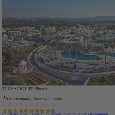
TUI MAGIC LIFE Plimmiri
Griechenland - Rhodos - Plimmiri
Für dieses Hotel liegen 2350 Bewertungen mit einer Zustimmung