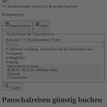
TV-Bestellnummer einfach als Reiseziel eingeben.
Reisekategorie
Pauschalreisen
Hotel
Suchkriterien für Pauschalreisen
Reiseziel/ TV-Bestellnummer/ Hotel
0 Optionen verfügbar. Verwenden Sie die Pfeiltasten zum
Navigieren.
Abflughafen
Beliebig
Reisezeitraum & Dauer
09.08.26 - 09.11.26, Beliebige Dauer
Reisende
2 Erwachsene
Suchen
Pauschalreisen günstig buchen