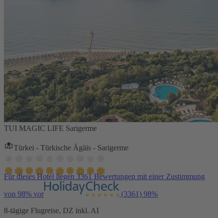
TUI MAGIC LIFE Sarigerme
Türkei - Türkische Ägäis - Sarigerme
Für dieses Hotel liegen 3361 Bewertungen mit einer Zustimmung
von 98% vor
(3361)
98%
8-tägige Flugreise, DZ inkl. AI