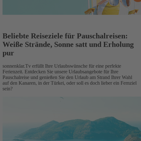
Beliebte Reiseziele für Pauschalreisen:
Weiße Strände, Sonne satt und Erholung
pur
sonnenklar.Tv erfüllt Ihre Urlaubswünsche für eine perfekte
Ferienzeit. Entdecken Sie unsere Urlaubsangebote für Ihre
Pauschalreise und genießen Sie den Urlaub am Strand Ihrer Wahl
auf den Kanaren, in der Türkei, oder soll es doch lieber ein Fernziel
sein?