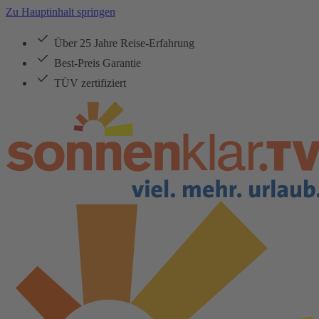
Zu Hauptinhalt springen
Über 25 Jahre Reise-Erfahrung
Best-Preis Garantie
TÜV zertifiziert