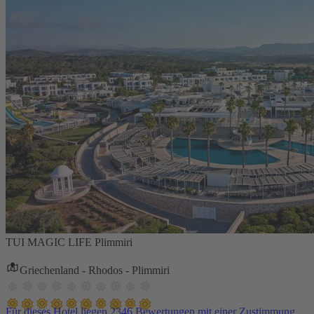
TUI MAGIC LIFE Plimmiri
Griechenland - Rhodos - Plimmiri
Für dieses Hotel liegen 2346 Bewertungen mit einer Zustimmung