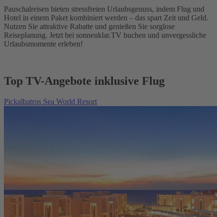
Pauschalreisen bieten stressfreien Urlaubsgenuss, indem Flug und
Hotel in einem Paket kombiniert werden – das spart Zeit und Geld.
Nutzen Sie attraktive Rabatte und genießen Sie sorglose
Reiseplanung. Jetzt bei sonnenklar.TV buchen und unvergessliche
Urlaubsmomente erleben!
Top TV-Angebote inklusive Flug
Pickalbatros Sea World Resort