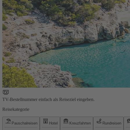
TV-Bestellnummer einfach als Reiseziel eingeben.
Reisekategorie
Pauschalreisen
Hotel
Kreuzfahrten
Rundreisen