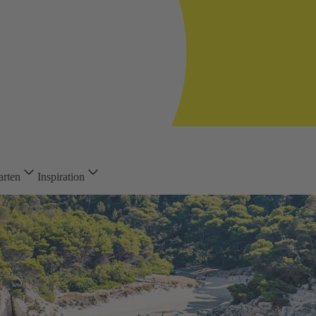
arten
Inspiration