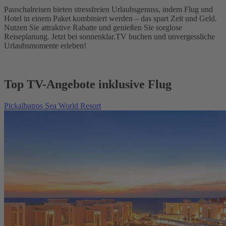
Pauschalreisen bieten stressfreien Urlaubsgenuss, indem Flug und
Hotel in einem Paket kombiniert werden – das spart Zeit und Geld.
Nutzen Sie attraktive Rabatte und genießen Sie sorglose
Reiseplanung. Jetzt bei sonnenklar.TV buchen und unvergessliche
Urlaubsmomente erleben!
Top TV-Angebote inklusive Flug
Pickalbatros Sea World Resort