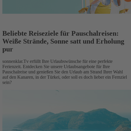
Beliebte Reiseziele für Pauschalreisen:
Weiße Strände, Sonne satt und Erholung
pur
sonnenklar.Tv erfüllt Ihre Urlaubswünsche für eine perfekte
Ferienzeit. Entdecken Sie unsere Urlaubsangebote für Ihre
Pauschalreise und genießen Sie den Urlaub am Strand Ihrer Wahl
auf den Kanaren, in der Türkei, oder soll es doch lieber ein Fernziel
sein?