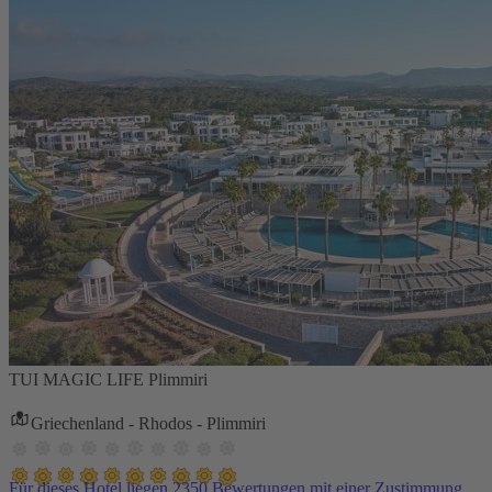
TUI MAGIC LIFE Plimmiri
Griechenland - Rhodos - Plimmiri
Für dieses Hotel liegen 2350 Bewertungen mit einer Zustimmung