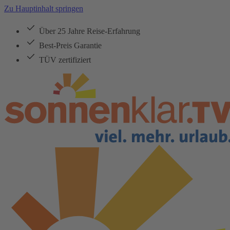
Zu Hauptinhalt springen
Über 25 Jahre Reise-Erfahrung
Best-Preis Garantie
TÜV zertifiziert