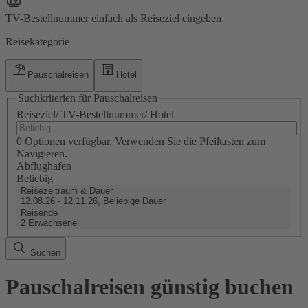
TV-Bestellnummer einfach als Reiseziel eingeben.
Reisekategorie
Pauschalreisen
Hotel
Suchkriterien für Pauschalreisen
Reiseziel/ TV-Bestellnummer/ Hotel
0 Optionen verfügbar. Verwenden Sie die Pfeiltasten zum
Navigieren.
Abflughafen
Beliebig
Reisezeitraum & Dauer
12.08.26 - 12.11.26, Beliebige Dauer
Reisende
2 Erwachsene
Suchen
Pauschalreisen günstig buchen