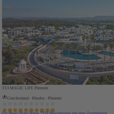
TUI MAGIC LIFE Plimmiri
Griechenland - Rhodos - Plimmiri
Für dieses Hotel liegen 2350 Bewertungen mit einer Zustimmung