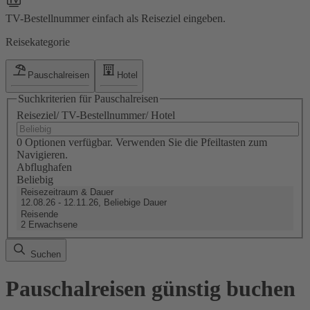
TV-Bestellnummer einfach als Reiseziel eingeben.
Reisekategorie
Pauschalreisen
Hotel
Suchkriterien für Pauschalreisen
Reiseziel/ TV-Bestellnummer/ Hotel
0 Optionen verfügbar. Verwenden Sie die Pfeiltasten zum
Navigieren.
Abflughafen
Beliebig
Reisezeitraum & Dauer
12.08.26 - 12.11.26, Beliebige Dauer
Reisende
2 Erwachsene
Suchen
Pauschalreisen günstig buchen