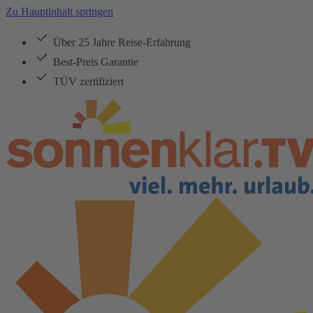
Zu Hauptinhalt springen
Über 25 Jahre Reise-Erfahrung
Best-Preis Garantie
TÜV zertifiziert