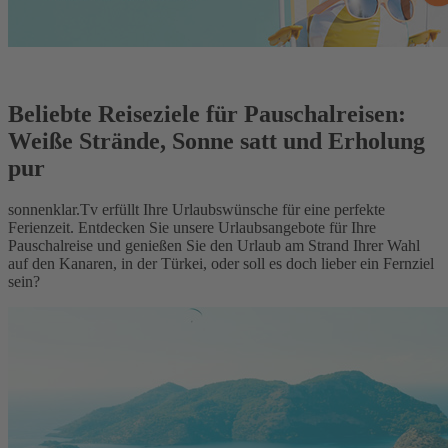
Beliebte Reiseziele für Pauschalreisen:
Weiße Strände, Sonne satt und Erholung
pur
sonnenklar.Tv erfüllt Ihre Urlaubswünsche für eine perfekte
Ferienzeit. Entdecken Sie unsere Urlaubsangebote für Ihre
Pauschalreise und genießen Sie den Urlaub am Strand Ihrer Wahl
auf den Kanaren, in der Türkei, oder soll es doch lieber ein Fernziel
sein?