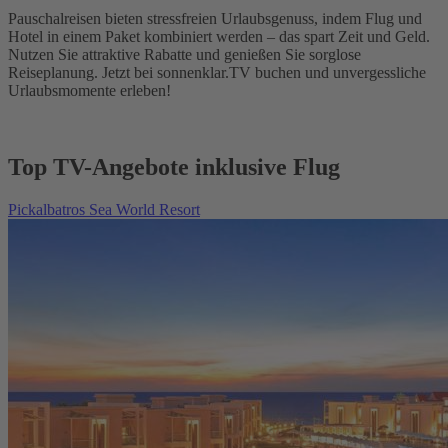
Pauschalreisen bieten stressfreien Urlaubsgenuss, indem Flug und
Hotel in einem Paket kombiniert werden – das spart Zeit und Geld.
Nutzen Sie attraktive Rabatte und genießen Sie sorglose
Reiseplanung. Jetzt bei sonnenklar.TV buchen und unvergessliche
Urlaubsmomente erleben!
Top TV-Angebote inklusive Flug
Pickalbatros Sea World Resort