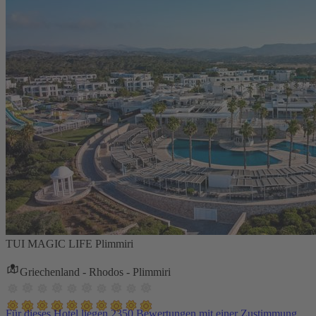
TUI MAGIC LIFE Plimmiri
Griechenland - Rhodos - Plimmiri
Für dieses Hotel liegen 2350 Bewertungen mit einer Zustimmung