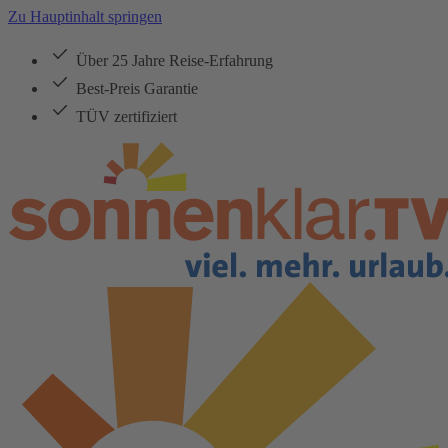
Zu Hauptinhalt springen
Über 25 Jahre Reise-Erfahrung
Best-Preis Garantie
TÜV zertifiziert