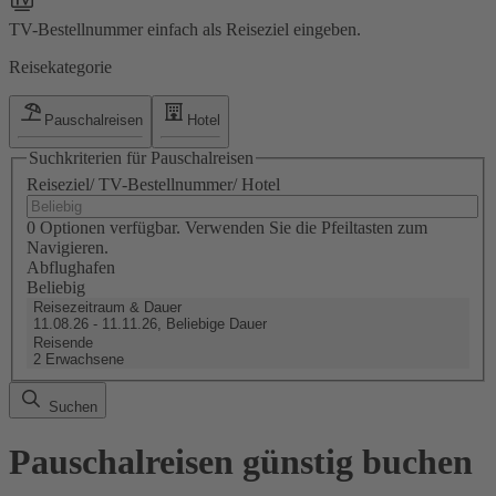
TV-Bestellnummer einfach als Reiseziel eingeben.
Reisekategorie
Pauschalreisen
Hotel
Suchkriterien für Pauschalreisen
Reiseziel/ TV-Bestellnummer/ Hotel
0 Optionen verfügbar. Verwenden Sie die Pfeiltasten zum
Navigieren.
Abflughafen
Beliebig
Reisezeitraum & Dauer
11.08.26 - 11.11.26, Beliebige Dauer
Reisende
2 Erwachsene
Suchen
Pauschalreisen günstig buchen