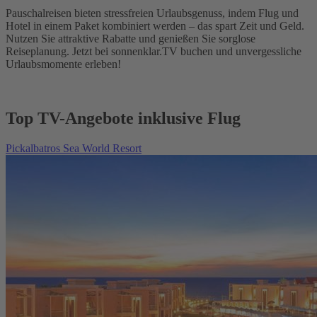
Pauschalreisen bieten stressfreien Urlaubsgenuss, indem Flug und
Hotel in einem Paket kombiniert werden – das spart Zeit und Geld.
Nutzen Sie attraktive Rabatte und genießen Sie sorglose
Reiseplanung. Jetzt bei sonnenklar.TV buchen und unvergessliche
Urlaubsmomente erleben!
Top TV-Angebote inklusive Flug
Pickalbatros Sea World Resort