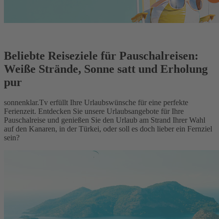
Beliebte Reiseziele für Pauschalreisen:
Weiße Strände, Sonne satt und Erholung
pur
sonnenklar.Tv erfüllt Ihre Urlaubswünsche für eine perfekte
Ferienzeit. Entdecken Sie unsere Urlaubsangebote für Ihre
Pauschalreise und genießen Sie den Urlaub am Strand Ihrer Wahl
auf den Kanaren, in der Türkei, oder soll es doch lieber ein Fernziel
sein?