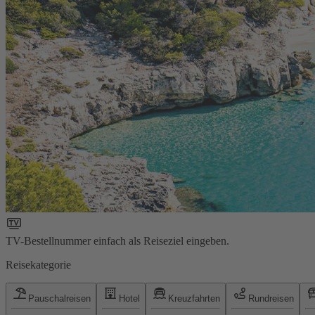
TV-Bestellnummer einfach als Reiseziel eingeben.
Reisekategorie
Pauschalreisen
Hotel
Kreuzfahrten
Rundreisen