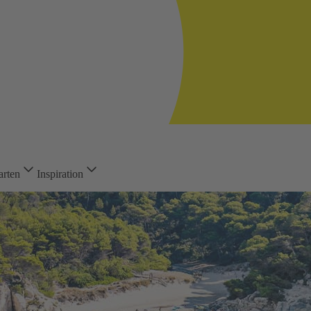
arten
Inspiration