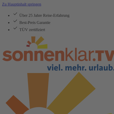
Zu Hauptinhalt springen
Über 25 Jahre Reise-Erfahrung
Best-Preis Garantie
TÜV zertifiziert