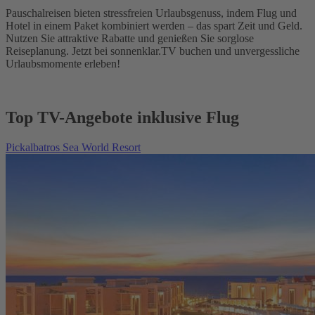
Pauschalreisen bieten stressfreien Urlaubsgenuss, indem Flug und
Hotel in einem Paket kombiniert werden – das spart Zeit und Geld.
Nutzen Sie attraktive Rabatte und genießen Sie sorglose
Reiseplanung. Jetzt bei sonnenklar.TV buchen und unvergessliche
Urlaubsmomente erleben!
Top TV-Angebote inklusive Flug
Pickalbatros Sea World Resort