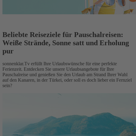
Beliebte Reiseziele für Pauschalreisen:
Weiße Strände, Sonne satt und Erholung
pur
sonnenklar.Tv erfüllt Ihre Urlaubswünsche für eine perfekte
Ferienzeit. Entdecken Sie unsere Urlaubsangebote für Ihre
Pauschalreise und genießen Sie den Urlaub am Strand Ihrer Wahl
auf den Kanaren, in der Türkei, oder soll es doch lieber ein Fernziel
sein?