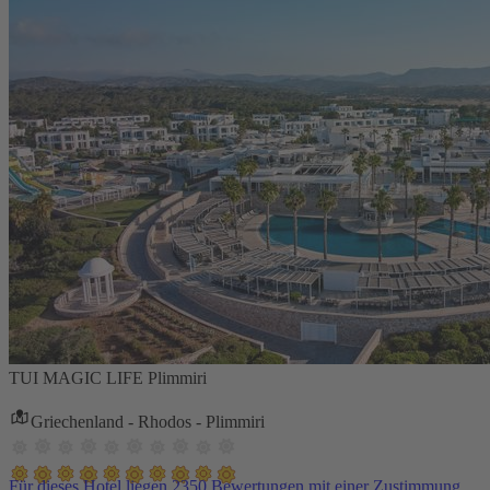
TUI MAGIC LIFE Plimmiri
Griechenland - Rhodos - Plimmiri
Für dieses Hotel liegen 2350 Bewertungen mit einer Zustimmung