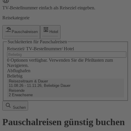
TV-Bestellnummer einfach als Reiseziel eingeben.
Reisekategorie
Pauschalreisen
Hotel
Suchkriterien für Pauschalreisen
Reiseziel/ TV-Bestellnummer/ Hotel
0 Optionen verfügbar. Verwenden Sie die Pfeiltasten zum
Navigieren.
Abflughafen
Beliebig
Reisezeitraum & Dauer
11.08.26 - 11.11.26, Beliebige Dauer
Reisende
2 Erwachsene
Suchen
Pauschalreisen günstig buchen