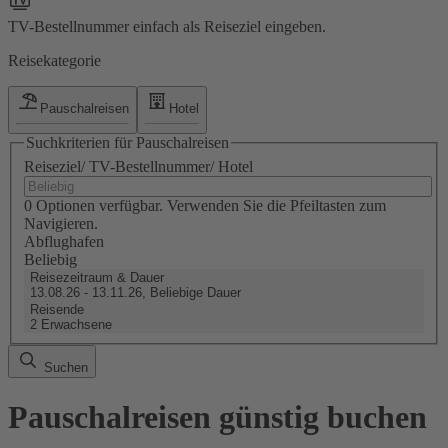
TV-Bestellnummer einfach als Reiseziel eingeben.
Reisekategorie
Pauschalreisen
Hotel
Suchkriterien für Pauschalreisen
Reiseziel/ TV-Bestellnummer/ Hotel
0 Optionen verfügbar. Verwenden Sie die Pfeiltasten zum
Navigieren.
Abflughafen
Beliebig
Reisezeitraum & Dauer
13.08.26 - 13.11.26, Beliebige Dauer
Reisende
2 Erwachsene
Suchen
Pauschalreisen günstig buchen