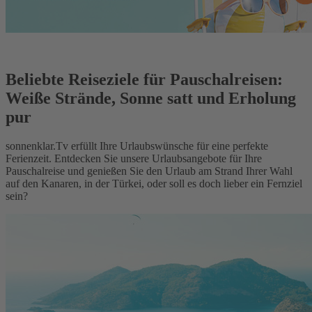
Beliebte Reiseziele für Pauschalreisen:
Weiße Strände, Sonne satt und Erholung
pur
sonnenklar.Tv erfüllt Ihre Urlaubswünsche für eine perfekte
Ferienzeit. Entdecken Sie unsere Urlaubsangebote für Ihre
Pauschalreise und genießen Sie den Urlaub am Strand Ihrer Wahl
auf den Kanaren, in der Türkei, oder soll es doch lieber ein Fernziel
sein?