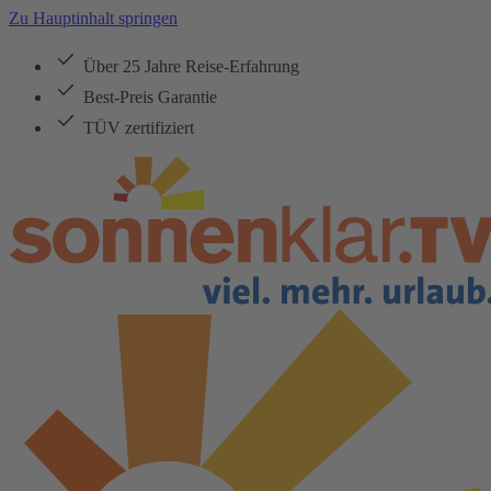
Zu Hauptinhalt springen
Über 25 Jahre Reise-Erfahrung
Best-Preis Garantie
TÜV zertifiziert