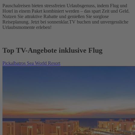
Pauschalreisen bieten stressfreien Urlaubsgenuss, indem Flug und
Hotel in einem Paket kombiniert werden – das spart Zeit und Geld.
Nutzen Sie attraktive Rabatte und genießen Sie sorglose
Reiseplanung. Jetzt bei sonnenklar.TV buchen und unvergessliche
Urlaubsmomente erleben!
Top TV-Angebote inklusive Flug
Pickalbatros Sea World Resort