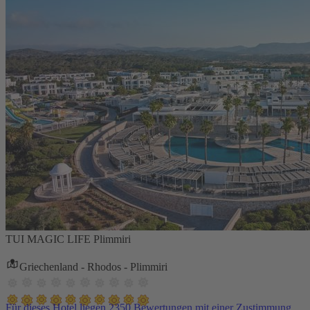
TUI MAGIC LIFE Plimmiri
Griechenland - Rhodos - Plimmiri
Für dieses Hotel liegen 2350 Bewertungen mit einer Zustimmung