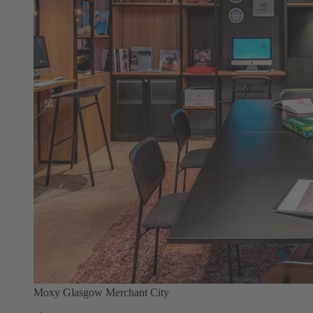
Moxy Glasgow Merchant City