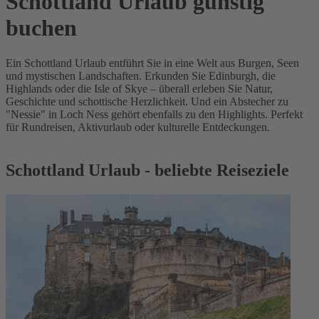
Schottland Urlaub günstig
buchen
Ein Schottland Urlaub entführt Sie in eine Welt aus Burgen, Seen
und mystischen Landschaften. Erkunden Sie Edinburgh, die
Highlands oder die Isle of Skye – überall erleben Sie Natur,
Geschichte und schottische Herzlichkeit. Und ein Abstecher zu
"Nessie" in Loch Ness gehört ebenfalls zu den Highlights. Perfekt
für Rundreisen, Aktivurlaub oder kulturelle Entdeckungen.
Schottland Urlaub - beliebte Reiseziele