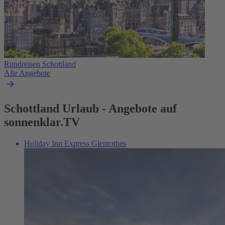
Rundreisen Schottland
Alle Angebote
Schottland Urlaub - Angebote auf
sonnenklar.TV
Holiday Inn Express Glenrothes