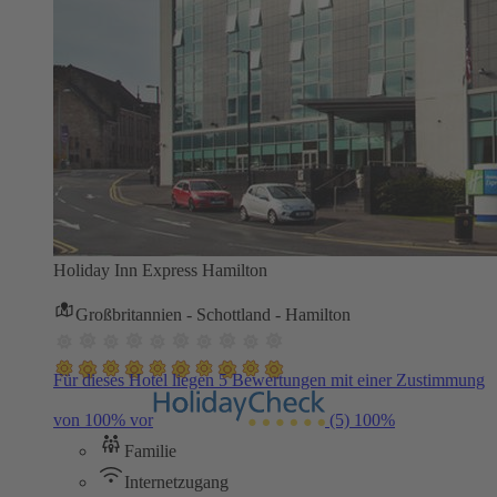
Holiday Inn Express Hamilton
Großbritannien - Schottland - Hamilton
Für dieses Hotel liegen 5 Bewertungen mit einer Zustimmung
von 100% vor
(5)
100%
Familie
Internetzugang