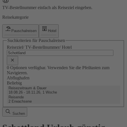
TV-Bestellnummer einfach als Reiseziel eingeben.
Reisekategorie
Pauschalreisen
Hotel
Suchkriterien für Pauschalreisen
Reiseziel/ TV-Bestellnummer/ Hotel
0 Optionen verfügbar. Verwenden Sie die Pfeiltasten zum
Navigieren.
Abflughafen
Beliebig
Reisezeitraum & Dauer
18.08.26 - 18.11.26, 1 Woche
Reisende
2 Erwachsene
Suchen