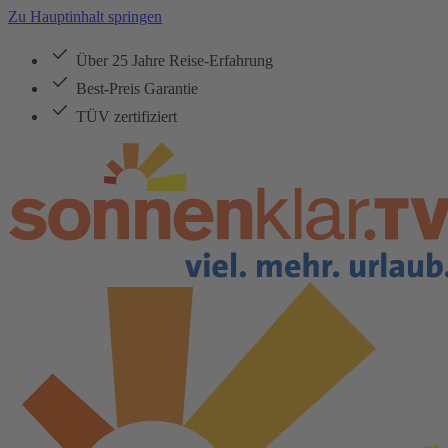
Zu Hauptinhalt springen
Über 25 Jahre Reise-Erfahrung
Best-Preis Garantie
TÜV zertifiziert