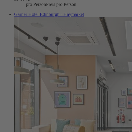
pro Person
Preis pro Person
Garner Hotel Edinburgh - Haymarket