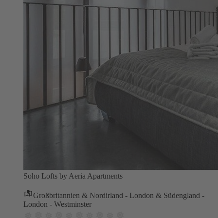
Soho Lofts by Aeria Apartments
Großbritannien & Nordirland - London & Südengland -
London - Westminster