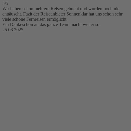
5/5
Wir haben schon mehrere Reisen gebucht und wurden noch nie
enttäuscht. Fazit der Reiseanbieter Sonnenklar hat uns schon sehr
viele schöne Fernreisen ermöglicht.
Ein Dankeschön an das ganze Team macht weiter so.
25.08.2025