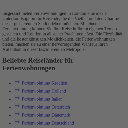
Insgesamt bieten Ferienwohnungen in London eine ideale
Unterkunftsoption für Reisende, die die Vielfalt und den Charme
dieser pulsierenden Stadt erleben möchten. Mit einer
Ferienwohnung können Sie Ihre Reise in Ihrem eigenen Tempo
gestalten und London in all seiner Pracht genießen. Die Flexibilität
und die kostengünstigen Möglichkeiten, die Ferienwohnungen
bieten, machen sie zu einer hervorragenden Wahl für Ihren
Aufenthalt in dieser faszinierenden Metropole.
Beliebte Reiseländer für
Ferienwohnungen
Ferienwohnung Kroatien
Ferienwohnung Holland
Ferienwohnung Italien
Ferienwohnung Österreich
Ferienwohnung Dänemark
Ferienwohnung Deutschland