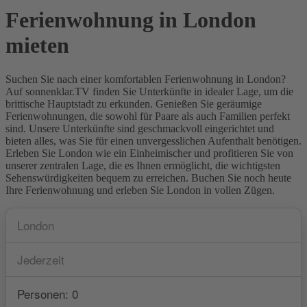
Ferienwohnung in London
mieten
Suchen Sie nach einer komfortablen Ferienwohnung in London?
Auf sonnenklar.TV finden Sie Unterkünfte in idealer Lage, um die
brittische Hauptstadt zu erkunden. Genießen Sie geräumige
Ferienwohnungen, die sowohl für Paare als auch Familien perfekt
sind. Unsere Unterkünfte sind geschmackvoll eingerichtet und
bieten alles, was Sie für einen unvergesslichen Aufenthalt benötigen.
Erleben Sie London wie ein Einheimischer und profitieren Sie von
unserer zentralen Lage, die es Ihnen ermöglicht, die wichtigsten
Sehenswürdigkeiten bequem zu erreichen. Buchen Sie noch heute
Ihre Ferienwohnung und erleben Sie London in vollen Zügen.