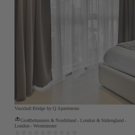
Vauxhall Bridge by Q Apartments
Großbritannien & Nordirland - London & Südengland -
London - Westminster