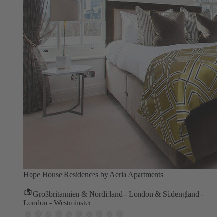
Hope House Residences by Aeria Apartments
Großbritannien & Nordirland - London & Südengland -
London - Westminster