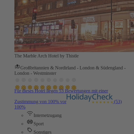
The Marble Arch Hotel by Thistle
Großbritannien & Nordirland - London & Südengland -
London - Westminster
Für dieses Hotel liegen 53 Bewertungen mit einer
Zustimmung von 100% vor
(53)
100%
Internetzugang
Sport
Sonstiges