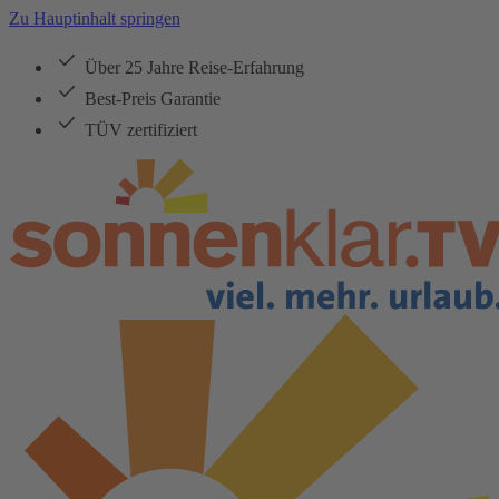
Zu Hauptinhalt springen
Über 25 Jahre Reise-Erfahrung
Best-Preis Garantie
TÜV zertifiziert