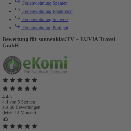
Ferienwohnung Spanien
Ferienwohnung Frankreich
Ferienwohnung Schweiz
Ferienwohnung Portugal
Bewertung für sonnenklar.TV – EUVIA Travel
GmbH
4.4/5
4.4 von 5 Sternen
aus 60 Bewertungen
(letzte 12 Monate)