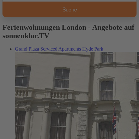
Ferienwohnungen London - Angebote auf
sonnenklar.TV
Grand Plaza Serviced Apartments Hyde Park