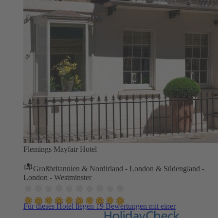
Flemings Mayfair Hotel
Großbritannien & Nordirland - London & Südengland -
London - Westminster
Für dieses Hotel liegen 19 Bewertungen mit einer