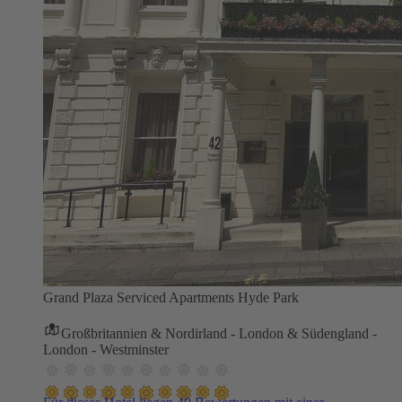
Grand Plaza Serviced Apartments Hyde Park
Großbritannien & Nordirland - London & Südengland -
London - Westminster