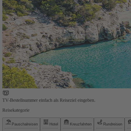
TV-Bestellnummer einfach als Reiseziel eingeben.
Reisekategorie
Pauschalreisen
Hotel
Kreuzfahrten
Rundreisen