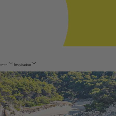
arten
Inspiration