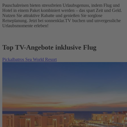
Pauschalreisen bieten stressfreien Urlaubsgenuss, indem Flug und
Hotel in einem Paket kombiniert werden – das spart Zeit und Geld.
Nutzen Sie attraktive Rabatte und genießen Sie sorglose
Reiseplanung. Jetzt bei sonnenklar.TV buchen und unvergessliche
Urlaubsmomente erleben!
Top TV-Angebote inklusive Flug
Pickalbatros Sea World Resort