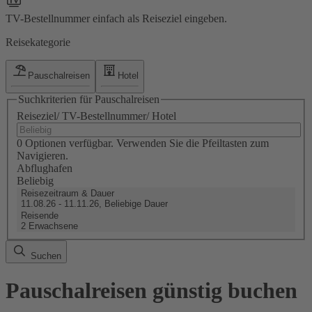
TV-Bestellnummer einfach als Reiseziel eingeben.
Reisekategorie
Pauschalreisen
Hotel
Suchkriterien für Pauschalreisen
Reiseziel/ TV-Bestellnummer/ Hotel
0 Optionen verfügbar. Verwenden Sie die Pfeiltasten zum
Navigieren.
Abflughafen
Beliebig
Reisezeitraum & Dauer
11.08.26 - 11.11.26, Beliebige Dauer
Reisende
2 Erwachsene
Suchen
Pauschalreisen günstig buchen