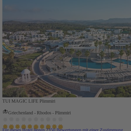
TUI MAGIC LIFE Plimmiri
Griechenland - Rhodos - Plimmiri
Für dieses Hotel liegen 2350 Bewertungen mit einer Zustimmung