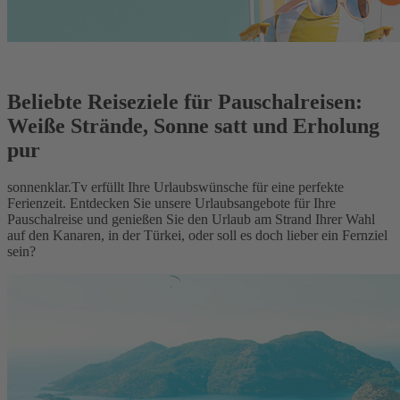
Beliebte Reiseziele für Pauschalreisen:
Weiße Strände, Sonne satt und Erholung
pur
sonnenklar.Tv erfüllt Ihre Urlaubswünsche für eine perfekte
Ferienzeit. Entdecken Sie unsere Urlaubsangebote für Ihre
Pauschalreise und genießen Sie den Urlaub am Strand Ihrer Wahl
auf den Kanaren, in der Türkei, oder soll es doch lieber ein Fernziel
sein?