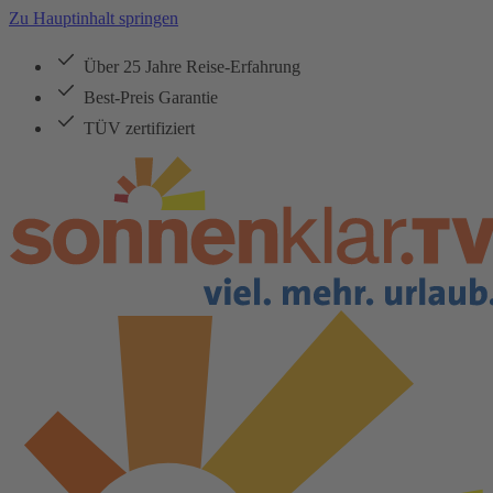
Zu Hauptinhalt springen
Über 25 Jahre Reise-Erfahrung
Best-Preis Garantie
TÜV zertifiziert