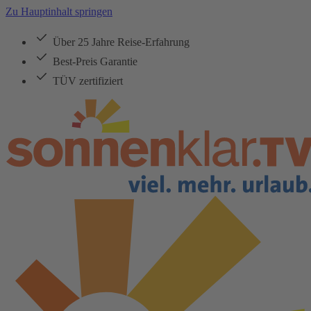
Zu Hauptinhalt springen
Über 25 Jahre Reise-Erfahrung
Best-Preis Garantie
TÜV zertifiziert