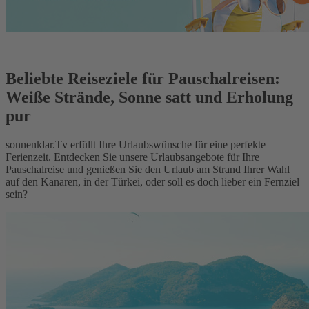
Beliebte Reiseziele für Pauschalreisen:
Weiße Strände, Sonne satt und Erholung
pur
sonnenklar.Tv erfüllt Ihre Urlaubswünsche für eine perfekte
Ferienzeit. Entdecken Sie unsere Urlaubsangebote für Ihre
Pauschalreise und genießen Sie den Urlaub am Strand Ihrer Wahl
auf den Kanaren, in der Türkei, oder soll es doch lieber ein Fernziel
sein?