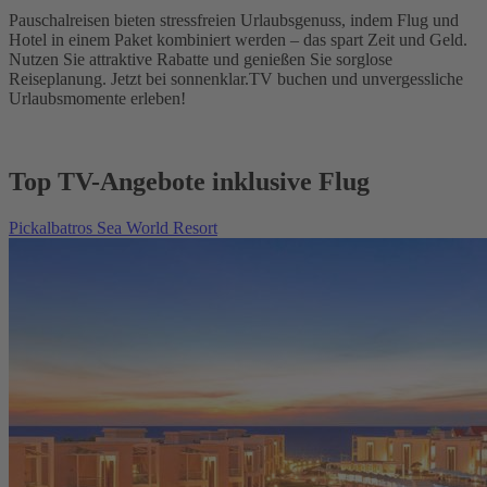
Pauschalreisen bieten stressfreien Urlaubsgenuss, indem Flug und
Hotel in einem Paket kombiniert werden – das spart Zeit und Geld.
Nutzen Sie attraktive Rabatte und genießen Sie sorglose
Reiseplanung. Jetzt bei sonnenklar.TV buchen und unvergessliche
Urlaubsmomente erleben!
Top TV-Angebote inklusive Flug
Pickalbatros Sea World Resort