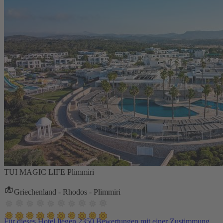
TUI MAGIC LIFE Plimmiri
Griechenland - Rhodos - Plimmiri
Für dieses Hotel liegen 2350 Bewertungen mit einer Zustimmung