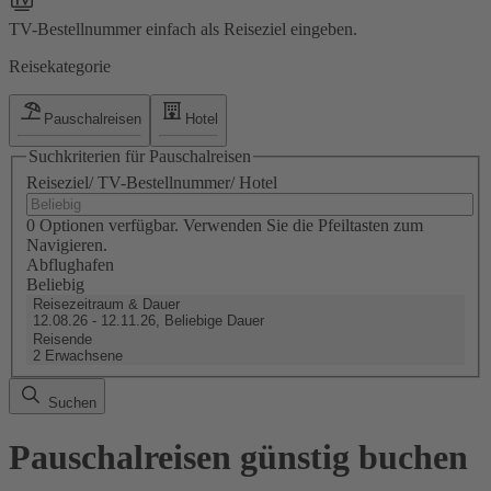
TV-Bestellnummer einfach als Reiseziel eingeben.
Reisekategorie
Pauschalreisen
Hotel
Suchkriterien für Pauschalreisen
Reiseziel/ TV-Bestellnummer/ Hotel
0 Optionen verfügbar. Verwenden Sie die Pfeiltasten zum
Navigieren.
Abflughafen
Beliebig
Reisezeitraum & Dauer
12.08.26 - 12.11.26, Beliebige Dauer
Reisende
2 Erwachsene
Suchen
Pauschalreisen günstig buchen