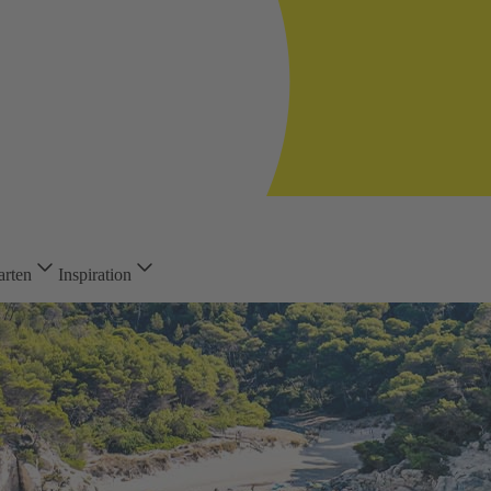
arten
Inspiration