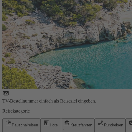
TV-Bestellnummer einfach als Reiseziel eingeben.
Reisekategorie
Pauschalreisen
Hotel
Kreuzfahrten
Rundreisen