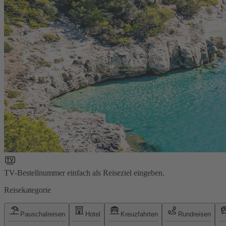
TV-Bestellnummer einfach als Reiseziel eingeben.
Reisekategorie
Pauschalreisen
Hotel
Kreuzfahrten
Rundreisen