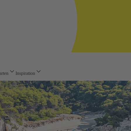
arten
Inspiration