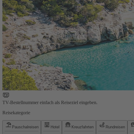
TV-Bestellnummer einfach als Reiseziel eingeben.
Reisekategorie
Pauschalreisen
Hotel
Kreuzfahrten
Rundreisen