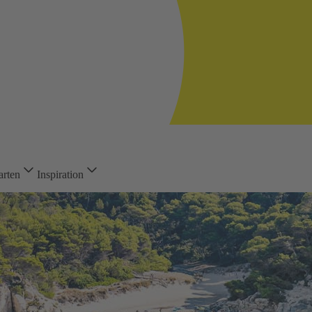
arten
Inspiration