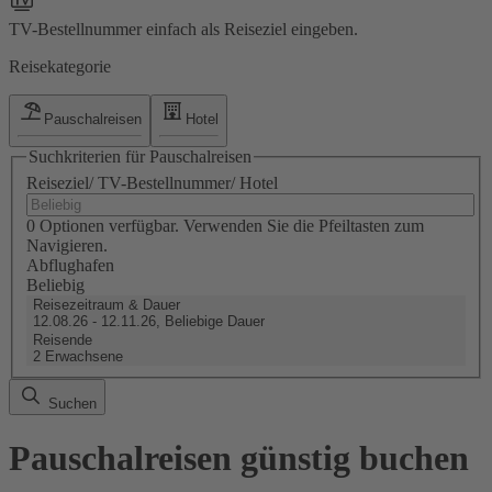
TV-Bestellnummer einfach als Reiseziel eingeben.
Reisekategorie
Pauschalreisen
Hotel
Suchkriterien für Pauschalreisen
Reiseziel/ TV-Bestellnummer/ Hotel
0 Optionen verfügbar. Verwenden Sie die Pfeiltasten zum
Navigieren.
Abflughafen
Beliebig
Reisezeitraum & Dauer
12.08.26 - 12.11.26, Beliebige Dauer
Reisende
2 Erwachsene
Suchen
Pauschalreisen günstig buchen