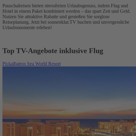
Pauschalreisen bieten stressfreien Urlaubsgenuss, indem Flug und
Hotel in einem Paket kombiniert werden – das spart Zeit und Geld.
Nutzen Sie attraktive Rabatte und genießen Sie sorglose
Reiseplanung. Jetzt bei sonnenklar.TV buchen und unvergessliche
Urlaubsmomente erleben!
Top TV-Angebote inklusive Flug
Pickalbatros Sea World Resort