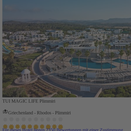
TUI MAGIC LIFE Plimmiri
Griechenland - Rhodos - Plimmiri
Für dieses Hotel liegen 2350 Bewertungen mit einer Zustimmung