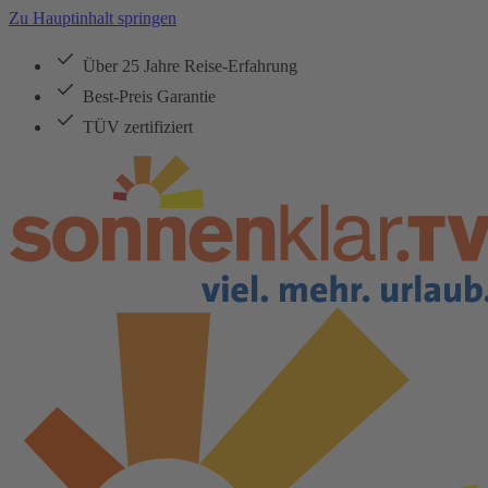
Zu Hauptinhalt springen
Über 25 Jahre Reise-Erfahrung
Best-Preis Garantie
TÜV zertifiziert