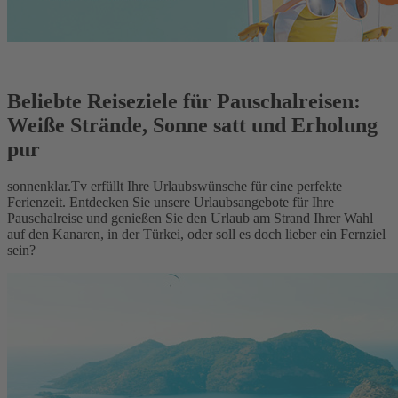
Beliebte Reiseziele für Pauschalreisen:
Weiße Strände, Sonne satt und Erholung
pur
sonnenklar.Tv erfüllt Ihre Urlaubswünsche für eine perfekte
Ferienzeit. Entdecken Sie unsere Urlaubsangebote für Ihre
Pauschalreise und genießen Sie den Urlaub am Strand Ihrer Wahl
auf den Kanaren, in der Türkei, oder soll es doch lieber ein Fernziel
sein?