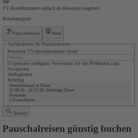
TV-Bestellnummer einfach als Reiseziel eingeben.
Reisekategorie
Pauschalreisen
Hotel
Suchkriterien für Pauschalreisen
Reiseziel/ TV-Bestellnummer/ Hotel
0 Optionen verfügbar. Verwenden Sie die Pfeiltasten zum
Navigieren.
Abflughafen
Beliebig
Reisezeitraum & Dauer
12.08.26 - 12.11.26, Beliebige Dauer
Reisende
2 Erwachsene
Suchen
Pauschalreisen günstig buchen