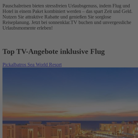
Pauschalreisen bieten stressfreien Urlaubsgenuss, indem Flug und
Hotel in einem Paket kombiniert werden – das spart Zeit und Geld.
Nutzen Sie attraktive Rabatte und genießen Sie sorglose
Reiseplanung. Jetzt bei sonnenklar.TV buchen und unvergessliche
Urlaubsmomente erleben!
Top TV-Angebote inklusive Flug
Pickalbatros Sea World Resort