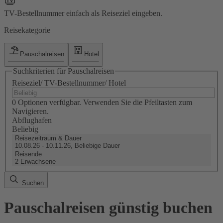
TV-Bestellnummer einfach als Reiseziel eingeben.
Reisekategorie
Pauschalreisen
Hotel
Suchkriterien für Pauschalreisen
Reiseziel/ TV-Bestellnummer/ Hotel
0 Optionen verfügbar. Verwenden Sie die Pfeiltasten zum
Navigieren.
Abflughafen
Beliebig
Reisezeitraum & Dauer
10.08.26 - 10.11.26, Beliebige Dauer
Reisende
2 Erwachsene
Suchen
Pauschalreisen günstig buchen