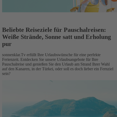
Beliebte Reiseziele für Pauschalreisen:
Weiße Strände, Sonne satt und Erholung
pur
sonnenklar.Tv erfüllt Ihre Urlaubswünsche für eine perfekte
Ferienzeit. Entdecken Sie unsere Urlaubsangebote für Ihre
Pauschalreise und genießen Sie den Urlaub am Strand Ihrer Wahl
auf den Kanaren, in der Türkei, oder soll es doch lieber ein Fernziel
sein?