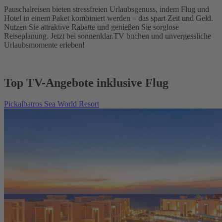
Pauschalreisen bieten stressfreien Urlaubsgenuss, indem Flug und
Hotel in einem Paket kombiniert werden – das spart Zeit und Geld.
Nutzen Sie attraktive Rabatte und genießen Sie sorglose
Reiseplanung. Jetzt bei sonnenklar.TV buchen und unvergessliche
Urlaubsmomente erleben!
Top TV-Angebote inklusive Flug
Pickalbatros Sea World Resort