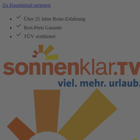
Zu Hauptinhalt springen
Über 25 Jahre Reise-Erfahrung
Best-Preis Garantie
TÜV zertifiziert