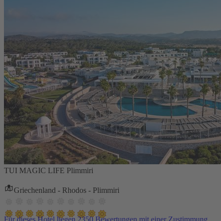
TUI MAGIC LIFE Plimmiri
Griechenland - Rhodos - Plimmiri
Für dieses Hotel liegen 2350 Bewertungen mit einer Zustimmung