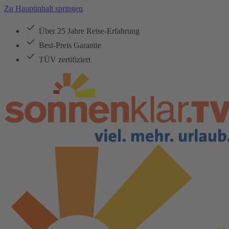
Zu Hauptinhalt springen
Über 25 Jahre Reise-Erfahrung
Best-Preis Garantie
TÜV zertifiziert