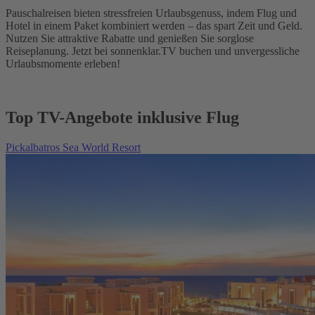
Pauschalreisen bieten stressfreien Urlaubsgenuss, indem Flug und
Hotel in einem Paket kombiniert werden – das spart Zeit und Geld.
Nutzen Sie attraktive Rabatte und genießen Sie sorglose
Reiseplanung. Jetzt bei sonnenklar.TV buchen und unvergessliche
Urlaubsmomente erleben!
Top TV-Angebote inklusive Flug
Pickalbatros Sea World Resort