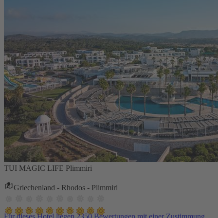
TUI MAGIC LIFE Plimmiri
Griechenland - Rhodos - Plimmiri
Für dieses Hotel liegen 2350 Bewertungen mit einer Zustimmung