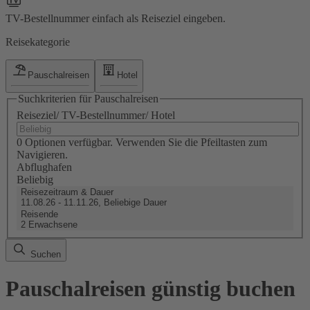
TV-Bestellnummer einfach als Reiseziel eingeben.
Reisekategorie
Pauschalreisen
Hotel
Suchkriterien für Pauschalreisen
Reiseziel/ TV-Bestellnummer/ Hotel
0 Optionen verfügbar. Verwenden Sie die Pfeiltasten zum
Navigieren.
Abflughafen
Beliebig
Reisezeitraum & Dauer
11.08.26 - 11.11.26, Beliebige Dauer
Reisende
2 Erwachsene
Suchen
Pauschalreisen günstig buchen