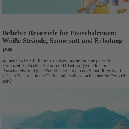
Beliebte Reiseziele für Pauschalreisen:
Weiße Strände, Sonne satt und Erholung
pur
sonnenklar.Tv erfüllt Ihre Urlaubswünsche für eine perfekte
Ferienzeit. Entdecken Sie unsere Urlaubsangebote für Ihre
Pauschalreise und genießen Sie den Urlaub am Strand Ihrer Wahl
auf den Kanaren, in der Türkei, oder soll es doch lieber ein Fernziel
sein?