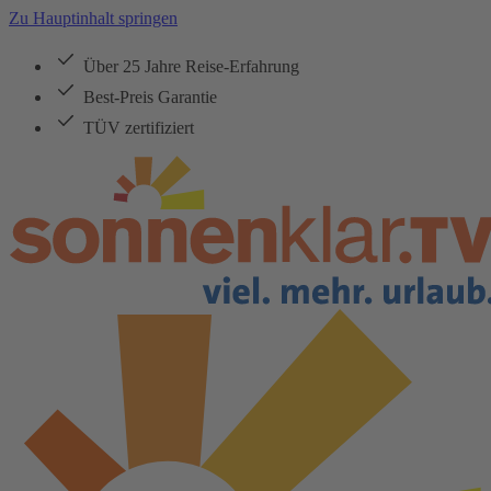
Zu Hauptinhalt springen
Über 25 Jahre Reise-Erfahrung
Best-Preis Garantie
TÜV zertifiziert