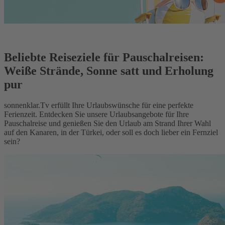
Beliebte Reiseziele für Pauschalreisen:
Weiße Strände, Sonne satt und Erholung
pur
sonnenklar.Tv erfüllt Ihre Urlaubswünsche für eine perfekte
Ferienzeit. Entdecken Sie unsere Urlaubsangebote für Ihre
Pauschalreise und genießen Sie den Urlaub am Strand Ihrer Wahl
auf den Kanaren, in der Türkei, oder soll es doch lieber ein Fernziel
sein?