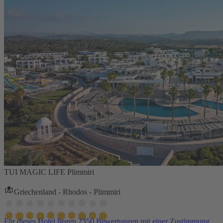
TUI MAGIC LIFE Plimmiri
Griechenland - Rhodos - Plimmiri
Für dieses Hotel liegen 2350 Bewertungen mit einer Zustimmung