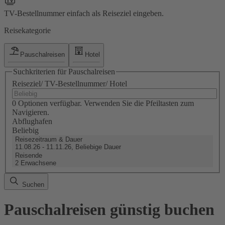
TV-Bestellnummer einfach als Reiseziel eingeben.
Reisekategorie
Pauschalreisen
Hotel
Suchkriterien für Pauschalreisen
Reiseziel/ TV-Bestellnummer/ Hotel
0 Optionen verfügbar. Verwenden Sie die Pfeiltasten zum
Navigieren.
Abflughafen
Beliebig
Reisezeitraum & Dauer
11.08.26 - 11.11.26, Beliebige Dauer
Reisende
2 Erwachsene
Suchen
Pauschalreisen günstig buchen