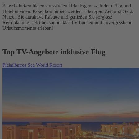
Pauschalreisen bieten stressfreien Urlaubsgenuss, indem Flug und
Hotel in einem Paket kombiniert werden – das spart Zeit und Geld.
Nutzen Sie attraktive Rabatte und genießen Sie sorglose
Reiseplanung. Jetzt bei sonnenklar.TV buchen und unvergessliche
Urlaubsmomente erleben!
Top TV-Angebote inklusive Flug
Pickalbatros Sea World Resort