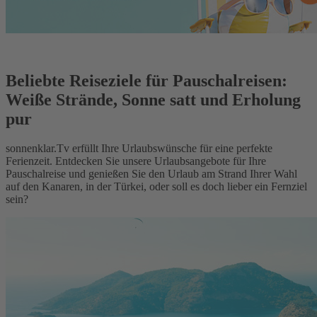
Beliebte Reiseziele für Pauschalreisen:
Weiße Strände, Sonne satt und Erholung
pur
sonnenklar.Tv erfüllt Ihre Urlaubswünsche für eine perfekte
Ferienzeit. Entdecken Sie unsere Urlaubsangebote für Ihre
Pauschalreise und genießen Sie den Urlaub am Strand Ihrer Wahl
auf den Kanaren, in der Türkei, oder soll es doch lieber ein Fernziel
sein?