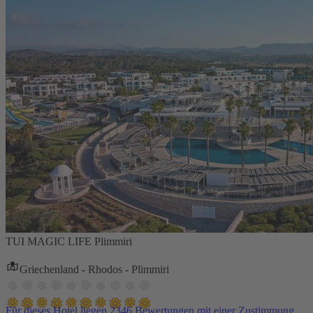
TUI MAGIC LIFE Plimmiri
Griechenland - Rhodos - Plimmiri
Für dieses Hotel liegen 2346 Bewertungen mit einer Zustimmung