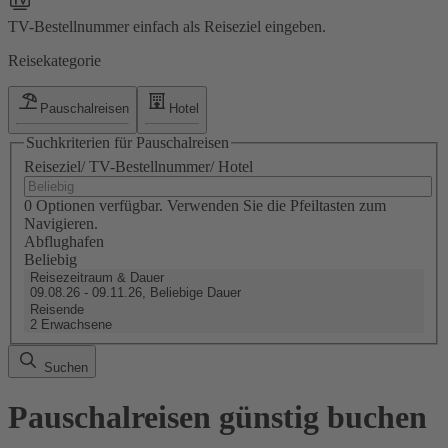
TV-Bestellnummer einfach als Reiseziel eingeben.
Reisekategorie
Pauschalreisen
Hotel
Suchkriterien für Pauschalreisen
Reiseziel/ TV-Bestellnummer/ Hotel
0 Optionen verfügbar. Verwenden Sie die Pfeiltasten zum
Navigieren.
Abflughafen
Beliebig
Reisezeitraum & Dauer
09.08.26 - 09.11.26, Beliebige Dauer
Reisende
2 Erwachsene
Suchen
Pauschalreisen günstig buchen