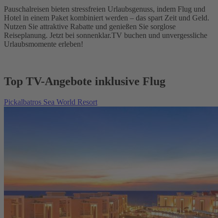
Pauschalreisen bieten stressfreien Urlaubsgenuss, indem Flug und
Hotel in einem Paket kombiniert werden – das spart Zeit und Geld.
Nutzen Sie attraktive Rabatte und genießen Sie sorglose
Reiseplanung. Jetzt bei sonnenklar.TV buchen und unvergessliche
Urlaubsmomente erleben!
Top TV-Angebote inklusive Flug
Pickalbatros Sea World Resort