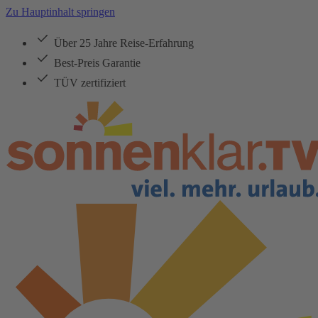
Zu Hauptinhalt springen
Über 25 Jahre Reise-Erfahrung
Best-Preis Garantie
TÜV zertifiziert