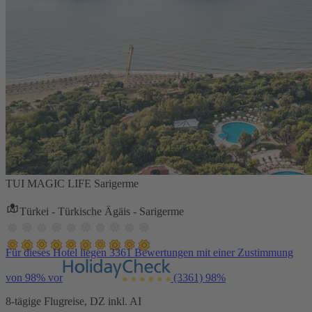
TUI MAGIC LIFE Sarigerme
Türkei - Türkische Ägäis - Sarigerme
Für dieses Hotel liegen 3361 Bewertungen mit einer Zustimmung
von 98% vor
(3361)
98%
8-tägige Flugreise, DZ inkl. AI