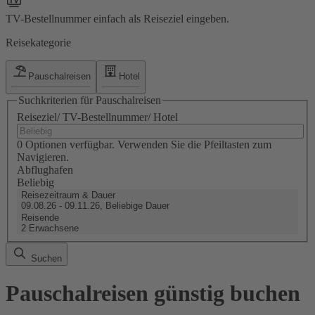
TV-Bestellnummer einfach als Reiseziel eingeben.
Reisekategorie
Pauschalreisen
Hotel
Suchkriterien für Pauschalreisen
Reiseziel/ TV-Bestellnummer/ Hotel
0 Optionen verfügbar. Verwenden Sie die Pfeiltasten zum
Navigieren.
Abflughafen
Beliebig
Reisezeitraum & Dauer
09.08.26 - 09.11.26, Beliebige Dauer
Reisende
2 Erwachsene
Suchen
Pauschalreisen günstig buchen