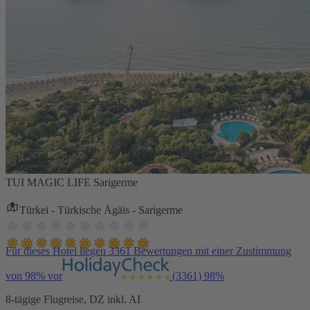
TUI MAGIC LIFE Sarigerme
Türkei - Türkische Ägäis - Sarigerme
Für dieses Hotel liegen 3361 Bewertungen mit einer Zustimmung
von 98% vor
(3361)
98%
8-tägige Flugreise, DZ inkl. AI