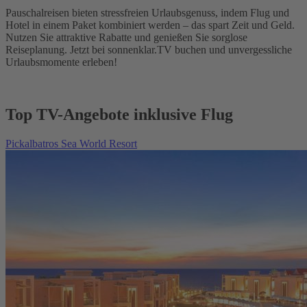
Pauschalreisen bieten stressfreien Urlaubsgenuss, indem Flug und
Hotel in einem Paket kombiniert werden – das spart Zeit und Geld.
Nutzen Sie attraktive Rabatte und genießen Sie sorglose
Reiseplanung. Jetzt bei sonnenklar.TV buchen und unvergessliche
Urlaubsmomente erleben!
Top TV-Angebote inklusive Flug
Pickalbatros Sea World Resort