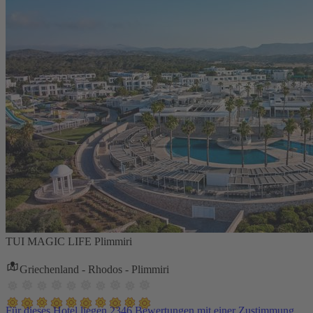
TUI MAGIC LIFE Plimmiri
Griechenland - Rhodos - Plimmiri
Für dieses Hotel liegen 2346 Bewertungen mit einer Zustimmung