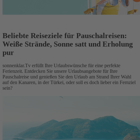
Beliebte Reiseziele für Pauschalreisen:
Weiße Strände, Sonne satt und Erholung
pur
sonnenklar.Tv erfüllt Ihre Urlaubswünsche für eine perfekte
Ferienzeit. Entdecken Sie unsere Urlaubsangebote für Ihre
Pauschalreise und genießen Sie den Urlaub am Strand Ihrer Wahl
auf den Kanaren, in der Türkei, oder soll es doch lieber ein Fernziel
sein?