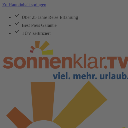
Zu Hauptinhalt springen
Über 25 Jahre Reise-Erfahrung
Best-Preis Garantie
TÜV zertifiziert