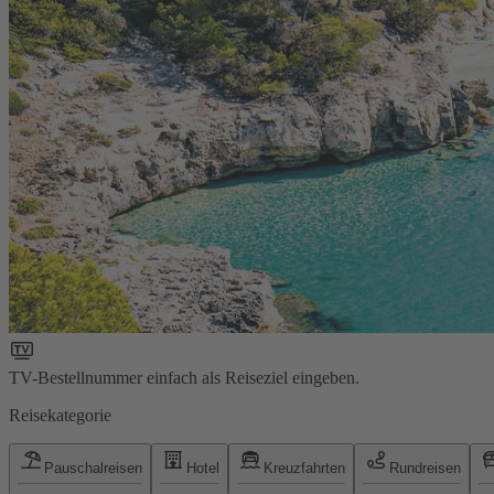
TV-Bestellnummer einfach als Reiseziel eingeben.
Reisekategorie
Pauschalreisen
Hotel
Kreuzfahrten
Rundreisen