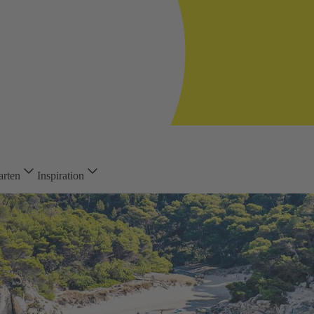
arten
Inspiration