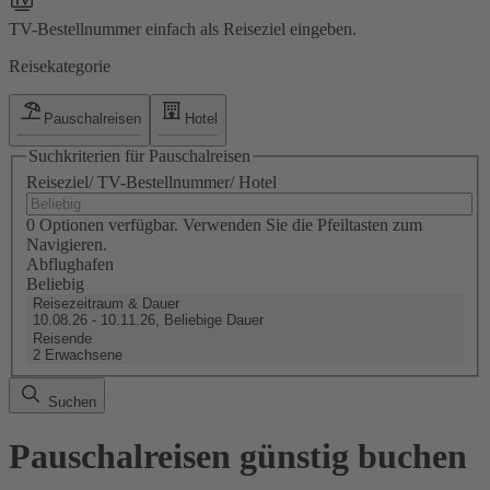
TV-Bestellnummer einfach als Reiseziel eingeben.
Reisekategorie
Pauschalreisen
Hotel
Suchkriterien für Pauschalreisen
Reiseziel/ TV-Bestellnummer/ Hotel
0 Optionen verfügbar. Verwenden Sie die Pfeiltasten zum
Navigieren.
Abflughafen
Beliebig
Reisezeitraum & Dauer
10.08.26 - 10.11.26, Beliebige Dauer
Reisende
2 Erwachsene
Suchen
Pauschalreisen günstig buchen