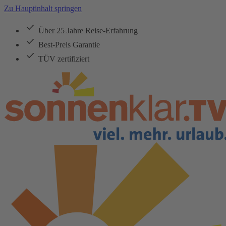
Zu Hauptinhalt springen
Über 25 Jahre Reise-Erfahrung
Best-Preis Garantie
TÜV zertifiziert