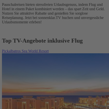
Pauschalreisen bieten stressfreien Urlaubsgenuss, indem Flug und
Hotel in einem Paket kombiniert werden – das spart Zeit und Geld.
Nutzen Sie attraktive Rabatte und genießen Sie sorglose
Reiseplanung. Jetzt bei sonnenklar.TV buchen und unvergessliche
Urlaubsmomente erleben!
Top TV-Angebote inklusive Flug
Pickalbatros Sea World Resort