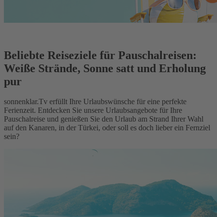
Beliebte Reiseziele für Pauschalreisen:
Weiße Strände, Sonne satt und Erholung
pur
sonnenklar.Tv erfüllt Ihre Urlaubswünsche für eine perfekte
Ferienzeit. Entdecken Sie unsere Urlaubsangebote für Ihre
Pauschalreise und genießen Sie den Urlaub am Strand Ihrer Wahl
auf den Kanaren, in der Türkei, oder soll es doch lieber ein Fernziel
sein?