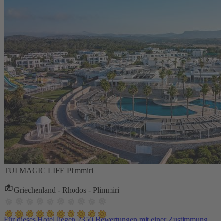
TUI MAGIC LIFE Plimmiri
Griechenland - Rhodos - Plimmiri
Für dieses Hotel liegen 2350 Bewertungen mit einer Zustimmung