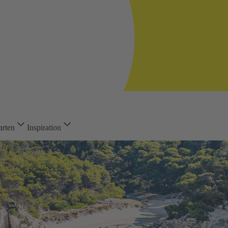
arten
Inspiration