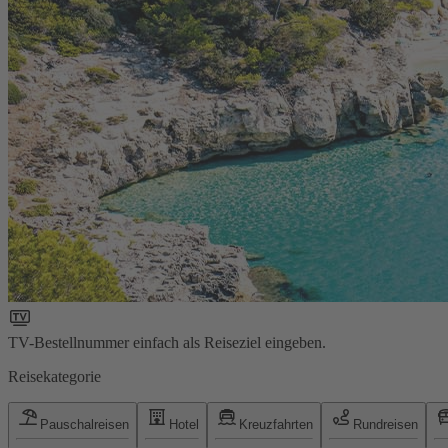
TV-Bestellnummer einfach als Reiseziel eingeben.
Reisekategorie
Pauschalreisen
Hotel
Kreuzfahrten
Rundreisen