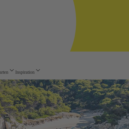
arten
Inspiration