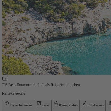
TV-Bestellnummer einfach als Reiseziel eingeben.
Reisekategorie
Pauschalreisen
Hotel
Kreuzfahrten
Rundreisen