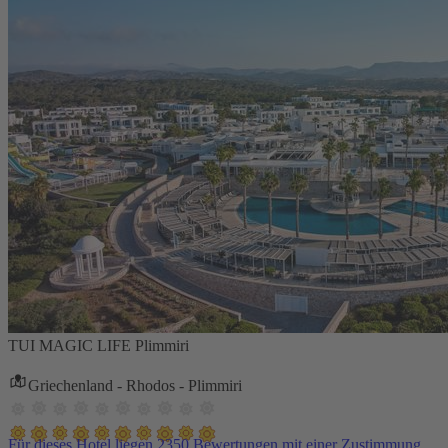
TUI MAGIC LIFE Plimmiri
Griechenland - Rhodos - Plimmiri
Für dieses Hotel liegen 2350 Bewertungen mit einer Zustimmung