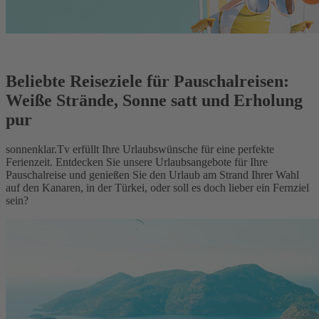
Beliebte Reiseziele für Pauschalreisen:
Weiße Strände, Sonne satt und Erholung
pur
sonnenklar.Tv erfüllt Ihre Urlaubswünsche für eine perfekte
Ferienzeit. Entdecken Sie unsere Urlaubsangebote für Ihre
Pauschalreise und genießen Sie den Urlaub am Strand Ihrer Wahl
auf den Kanaren, in der Türkei, oder soll es doch lieber ein Fernziel
sein?