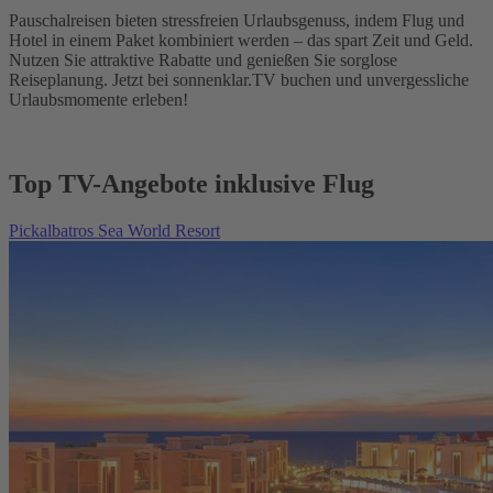
Pauschalreisen bieten stressfreien Urlaubsgenuss, indem Flug und
Hotel in einem Paket kombiniert werden – das spart Zeit und Geld.
Nutzen Sie attraktive Rabatte und genießen Sie sorglose
Reiseplanung. Jetzt bei sonnenklar.TV buchen und unvergessliche
Urlaubsmomente erleben!
Top TV-Angebote inklusive Flug
Pickalbatros Sea World Resort