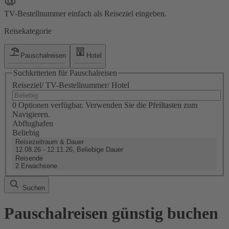
TV-Bestellnummer einfach als Reiseziel eingeben.
Reisekategorie
Pauschalreisen
Hotel
Suchkriterien für Pauschalreisen
Reiseziel/ TV-Bestellnummer/ Hotel
0 Optionen verfügbar. Verwenden Sie die Pfeiltasten zum
Navigieren.
Abflughafen
Beliebig
Reisezeitraum & Dauer
12.08.26 - 12.11.26, Beliebige Dauer
Reisende
2 Erwachsene
Suchen
Pauschalreisen günstig buchen