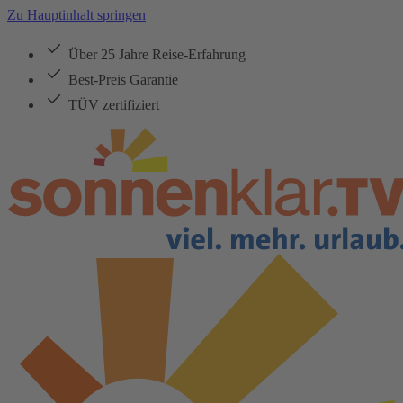
Zu Hauptinhalt springen
Über 25 Jahre Reise-Erfahrung
Best-Preis Garantie
TÜV zertifiziert