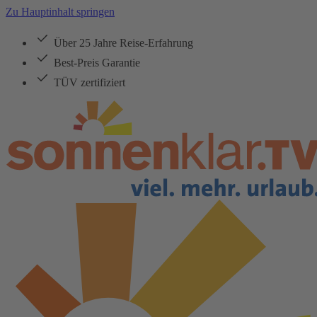
Zu Hauptinhalt springen
Über 25 Jahre Reise-Erfahrung
Best-Preis Garantie
TÜV zertifiziert