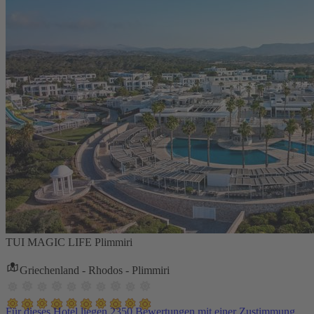
TUI MAGIC LIFE Plimmiri
Griechenland - Rhodos - Plimmiri
Für dieses Hotel liegen 2350 Bewertungen mit einer Zustimmung