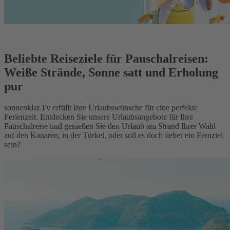
Beliebte Reiseziele für Pauschalreisen:
Weiße Strände, Sonne satt und Erholung
pur
sonnenklar.Tv erfüllt Ihre Urlaubswünsche für eine perfekte
Ferienzeit. Entdecken Sie unsere Urlaubsangebote für Ihre
Pauschalreise und genießen Sie den Urlaub am Strand Ihrer Wahl
auf den Kanaren, in der Türkei, oder soll es doch lieber ein Fernziel
sein?