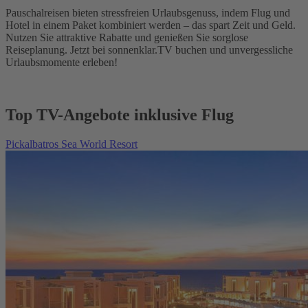
Pauschalreisen bieten stressfreien Urlaubsgenuss, indem Flug und
Hotel in einem Paket kombiniert werden – das spart Zeit und Geld.
Nutzen Sie attraktive Rabatte und genießen Sie sorglose
Reiseplanung. Jetzt bei sonnenklar.TV buchen und unvergessliche
Urlaubsmomente erleben!
Top TV-Angebote inklusive Flug
Pickalbatros Sea World Resort