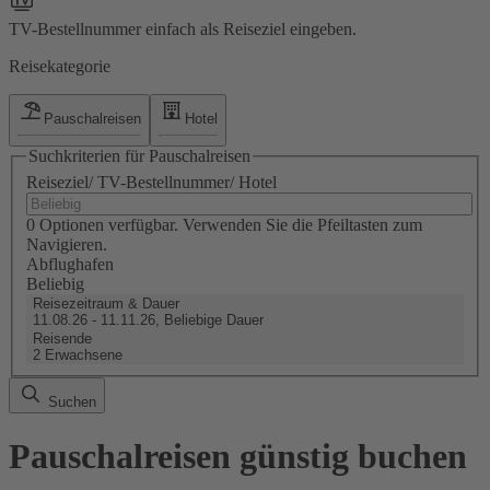
TV-Bestellnummer einfach als Reiseziel eingeben.
Reisekategorie
Pauschalreisen
Hotel
Suchkriterien für Pauschalreisen
Reiseziel/ TV-Bestellnummer/ Hotel
0 Optionen verfügbar. Verwenden Sie die Pfeiltasten zum
Navigieren.
Abflughafen
Beliebig
Reisezeitraum & Dauer
11.08.26 - 11.11.26, Beliebige Dauer
Reisende
2 Erwachsene
Suchen
Pauschalreisen günstig buchen