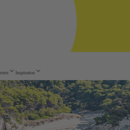
arten
Inspiration