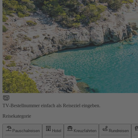
TV-Bestellnummer einfach als Reiseziel eingeben.
Reisekategorie
Pauschalreisen
Hotel
Kreuzfahrten
Rundreisen