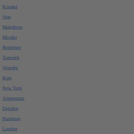
Korsika
Side
Malediven
Mexiko
Bodensee
Tunesien
Venedig
Rom
New York
Amsterdam
Dresden
Hamburg
London