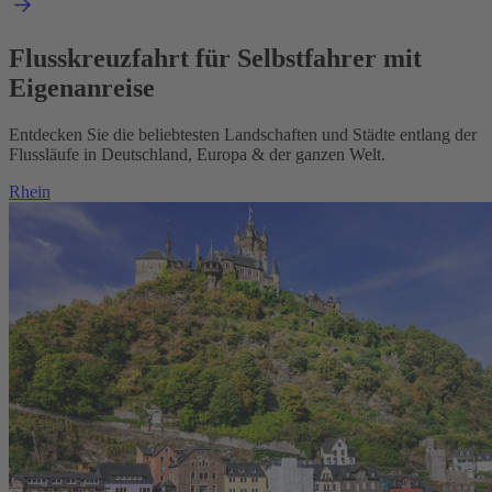
Flusskreuzfahrt für Selbstfahrer mit
Eigenanreise
Entdecken Sie die beliebtesten Landschaften und Städte entlang der
Flussläufe in Deutschland, Europa & der ganzen Welt.
Rhein