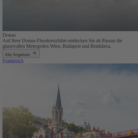
Donau
Auf Ihrer Donau-Flusskreuzfahrt entdecken Sie ab Passau die
glanzvollen Metropolen Wien, Budapest und Bratislava.
Alle Angebote
Frankreich