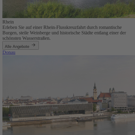
Rhein
Erleben Sie auf einer Rhein-Flusskreuzfahrt durch romantische
Burgen, steile Weinberge und historische Städte entlang einer der
schönsten Wasserstraßen.
Alle Angebote
Donau