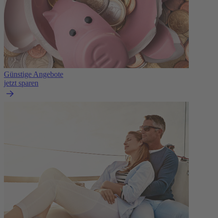
Günstige Angebote
jetzt sparen