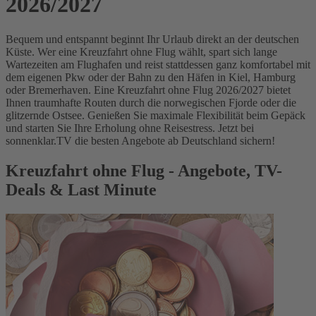
2026/2027
Bequem und entspannt beginnt Ihr Urlaub direkt an der deutschen
Küste. Wer eine Kreuzfahrt ohne Flug wählt, spart sich lange
Wartezeiten am Flughafen und reist stattdessen ganz komfortabel mit
dem eigenen Pkw oder der Bahn zu den Häfen in Kiel, Hamburg
oder Bremerhaven. Eine Kreuzfahrt ohne Flug 2026/2027 bietet
Ihnen traumhafte Routen durch die norwegischen Fjorde oder die
glitzernde Ostsee. Genießen Sie maximale Flexibilität beim Gepäck
und starten Sie Ihre Erholung ohne Reisestress. Jetzt bei
sonnenklar.TV die besten Angebote ab Deutschland sichern!
Kreuzfahrt ohne Flug - Angebote, TV-
Deals & Last Minute