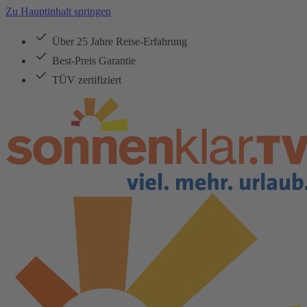
Zu Hauptinhalt springen
Über 25 Jahre Reise-Erfahrung
Best-Preis Garantie
TÜV zertifiziert