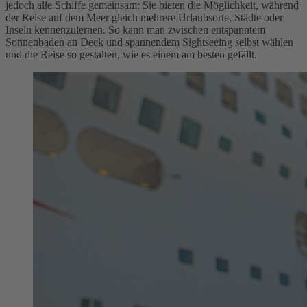
jedoch alle Schiffe gemeinsam: Sie bieten die Möglichkeit, während
der Reise auf dem Meer gleich mehrere Urlaubsorte, Städte oder
Inseln kennenzulernen. So kann man zwischen entspanntem
Sonnenbaden an Deck und spannendem Sightseeing selbst wählen
und die Reise so gestalten, wie es einem am besten gefällt.