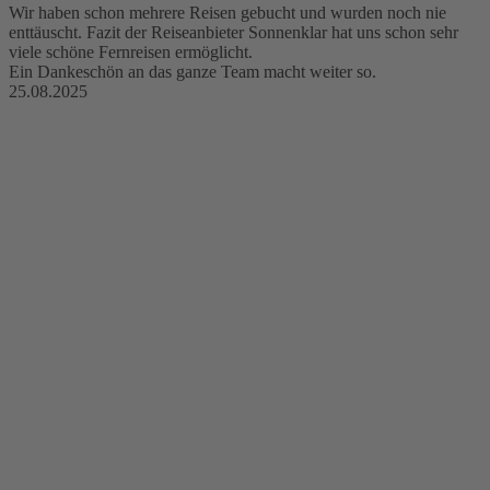
Wir haben schon mehrere Reisen gebucht und wurden noch nie
enttäuscht. Fazit der Reiseanbieter Sonnenklar hat uns schon sehr
viele schöne Fernreisen ermöglicht.
Ein Dankeschön an das ganze Team macht weiter so.
25.08.2025