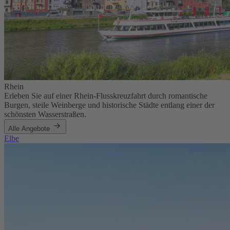
Rhein
Erleben Sie auf einer Rhein-Flusskreuzfahrt durch romantische
Burgen, steile Weinberge und historische Städte entlang einer der
schönsten Wasserstraßen.
Alle Angebote
Elbe