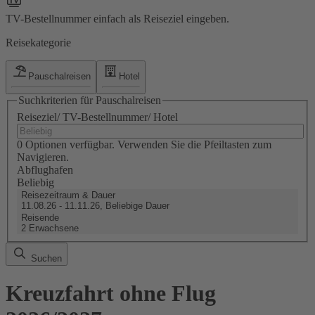
TV-Bestellnummer einfach als Reiseziel eingeben.
Reisekategorie
Pauschalreisen
Hotel
Suchkriterien für Pauschalreisen
Reiseziel/ TV-Bestellnummer/ Hotel
0 Optionen verfügbar. Verwenden Sie die Pfeiltasten zum
Navigieren.
Abflughafen
Beliebig
Reisezeitraum & Dauer
11.08.26 - 11.11.26, Beliebige Dauer
Reisende
2 Erwachsene
Suchen
Kreuzfahrt ohne Flug