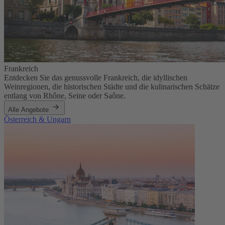
Frankreich
Entdecken Sie das genussvolle Frankreich, die idyllischen
Weinregionen, die historischen Städte und die kulinarischen Schätze
entlang von Rhône, Seine oder Saône.
Alle Angebote
Österreich & Ungarn