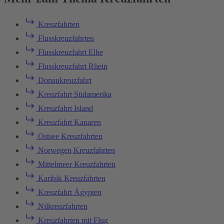
Kreuzfahrten
Flusskreuzfahrten
Flusskreuzfahrt Elbe
Flusskreuzfahrt Rhein
Donaukreuzfahrt
Kreuzfahrt Südamerika
Kreuzfahrt Island
Kreuzfahrt Kanaren
Ostsee Kreuzfahrten
Norwegen Kreuzfahrten
Mittelmeer Kreuzfahrten
Karibik Kreuzfahrten
Kreuzfahrt Ägypten
Nilkreuzfahrten
Kreuzfahrten mit Flug