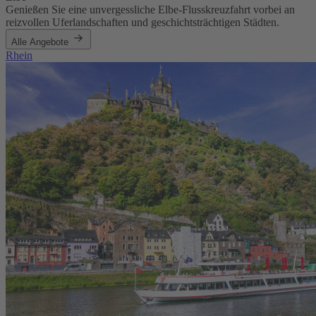
Genießen Sie eine unvergessliche Elbe-Flusskreuzfahrt vorbei an
reizvollen Uferlandschaften und geschichtsträchtigen Städten.
Alle Angebote
Rhein