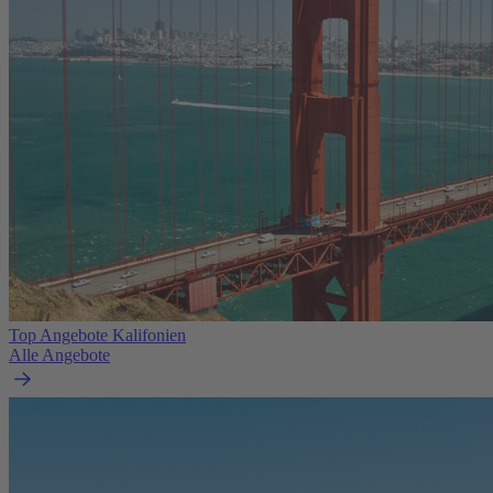
Top Angebote Kalifonien
Alle Angebote