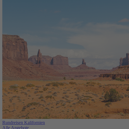
Rundreisen Kalifornien
Alle Angebote