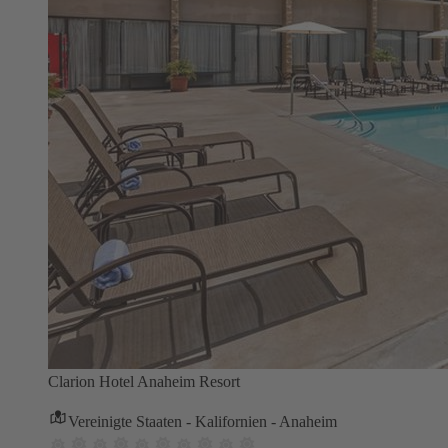
Clarion Hotel Anaheim Resort
Vereinigte Staaten - Kalifornien - Anaheim