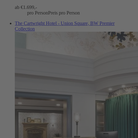
ab €
1.699,-
pro Person
Preis pro Person
The Cartwright Hotel - Union Square, BW Premier
Collection