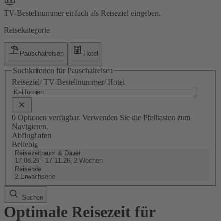
TV-Bestellnummer einfach als Reiseziel eingeben.
Reisekategorie
Pauschalreisen
Hotel
Suchkriterien für Pauschalreisen
Reiseziel/ TV-Bestellnummer/ Hotel
0 Optionen verfügbar. Verwenden Sie die Pfeiltasten zum
Navigieren.
Abflughafen
Beliebig
Reisezeitraum & Dauer
17.08.26 - 17.11.26, 2 Wochen
Reisende
2 Erwachsene
Suchen
Optimale Reisezeit für