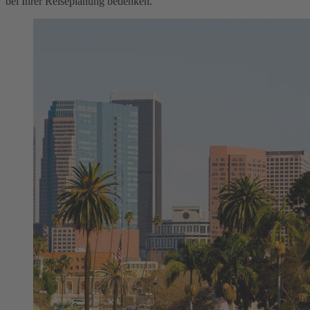
bei Ihrer Reiseplanung bedenken.