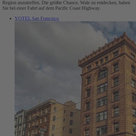
Region anzutreffen. Die größte Chance, Wale zu entdecken, haben
Sie bei einer Fahrt auf dem Pacific Coast Highway.
YOTEL San Francisco