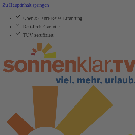
Zu Hauptinhalt springen
Über 25 Jahre Reise-Erfahrung
Best-Preis Garantie
TÜV zertifiziert