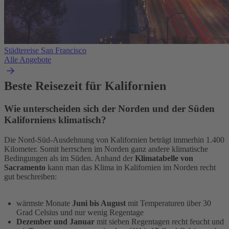
Städtereise San Francisco
Alle Angebote
Beste Reisezeit für Kalifornien
Wie unterscheiden sich der Norden und der Süden
Kaliforniens klimatisch?
Die Nord-Süd-Ausdehnung von Kalifornien beträgt immerhin 1.400
Kilometer. Somit herrschen im Norden ganz andere klimatische
Bedingungen als im Süden. Anhand der
Klimatabelle von
Sacramento
kann man das Klima in Kalifornien im Norden recht
gut beschreiben:
wärmste Monate
Juni bis August
mit Temperaturen über 30
Grad Celsius und nur wenig Regentage
Dezember und Januar
mit sieben Regentagen recht feucht und