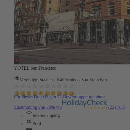
YOTEL San Francisco
Vereinigte Staaten - Kalifornien - San Francisco
Für dieses Hotel liegen 22 Bewertungen mit einer
Zustimmung von 76% vor
(22)
76%
Internetzugang
Pool