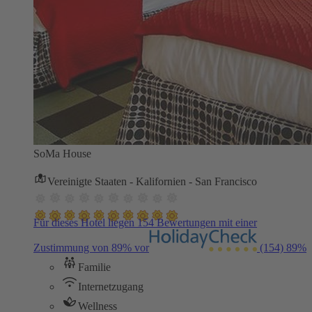
SoMa House
Vereinigte Staaten - Kalifornien - San Francisco
Für dieses Hotel liegen 154 Bewertungen mit einer
Zustimmung von 89% vor
(154)
89%
Familie
Internetzugang
Wellness