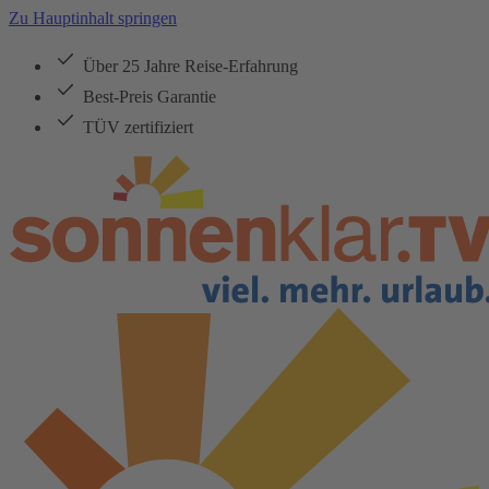
Zu Hauptinhalt springen
Über 25 Jahre Reise-Erfahrung
Best-Preis Garantie
TÜV zertifiziert