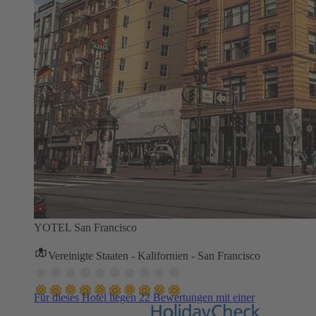
YOTEL San Francisco
Vereinigte Staaten - Kalifornien - San Francisco
Für dieses Hotel liegen 22 Bewertungen mit einer