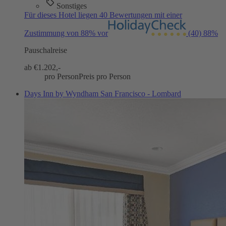
Sonstiges
Für dieses Hotel liegen 40 Bewertungen mit einer
Zustimmung von 88% vor
(40)
88%
Pauschalreise
ab €
1.202,-
pro Person
Preis pro Person
Days Inn by Wyndham San Francisco - Lombard