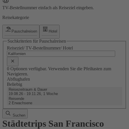
TV-Bestellnummer einfach als Reiseziel eingeben.
Reisekategorie
Pauschalreisen
Hotel
Suchkriterien für Pauschalreisen
Reiseziel/ TV-Bestellnummer/ Hotel
0 Optionen verfügbar. Verwenden Sie die Pfeiltasten zum
Navigieren.
Abflughafen
Beliebig
Reisezeitraum & Dauer
19.08.26 - 19.11.26, 1 Woche
Reisende
2 Erwachsene
Suchen
Städtetrips San Francisco