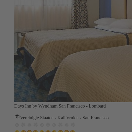
Days Inn by Wyndham San Francisco - Lombard
Vereinigte Staaten - Kalifornien - San Francisco