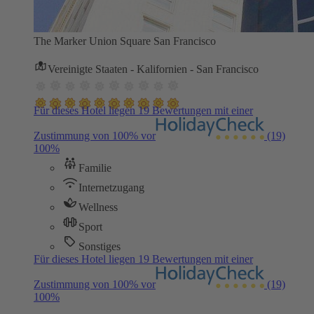
The Marker Union Square San Francisco
Vereinigte Staaten - Kalifornien - San Francisco
Für dieses Hotel liegen 19 Bewertungen mit einer
Zustimmung von 100% vor
(19)
100%
Familie
Internetzugang
Wellness
Sport
Sonstiges
Für dieses Hotel liegen 19 Bewertungen mit einer
Zustimmung von 100% vor
(19)
100%