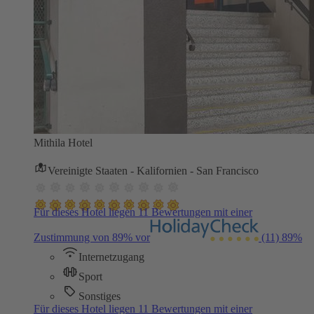
Mithila Hotel
Vereinigte Staaten - Kalifornien - San Francisco
Für dieses Hotel liegen 11 Bewertungen mit einer
Zustimmung von 89% vor
(11)
89%
Internetzugang
Sport
Sonstiges
Für dieses Hotel liegen 11 Bewertungen mit einer