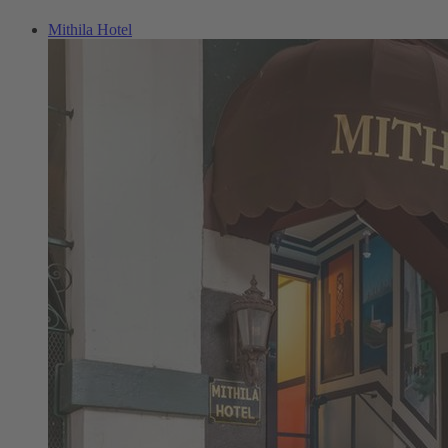
Mithila Hotel