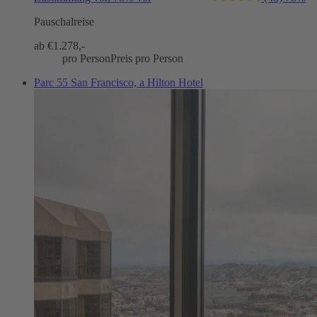
Pauschalreise
ab €
1.278,-
pro Person
Preis pro Person
Parc 55 San Francisco, a Hilton Hotel