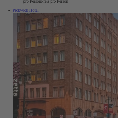
pro Person
Preis pro Person
Pickwick Hotel