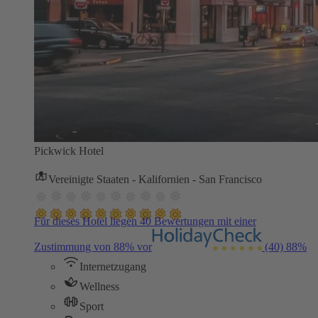
Pickwick Hotel
Vereinigte Staaten - Kalifornien - San Francisco
Für dieses Hotel liegen 40 Bewertungen mit einer
Zustimmung von 88% vor
(40)
88%
Internetzugang
Wellness
Sport