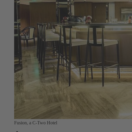
Fusion, a C-Two Hotel