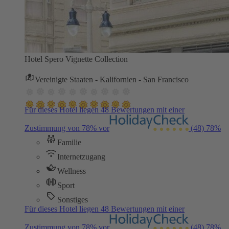
Hotel Spero Vignette Collection
Vereinigte Staaten - Kalifornien - San Francisco
Für dieses Hotel liegen 48 Bewertungen mit einer
Zustimmung von 78% vor
(48)
78%
Familie
Internetzugang
Wellness
Sport
Sonstiges
Für dieses Hotel liegen 48 Bewertungen mit einer
Zustimmung von 78% vor
(48)
78%