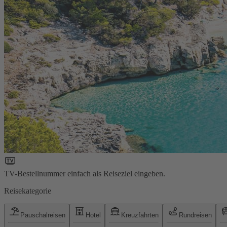
TV-Bestellnummer einfach als Reiseziel eingeben.
Reisekategorie
Pauschalreisen
Hotel
Kreuzfahrten
Rundreisen