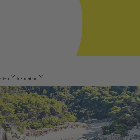
arten
Inspiration