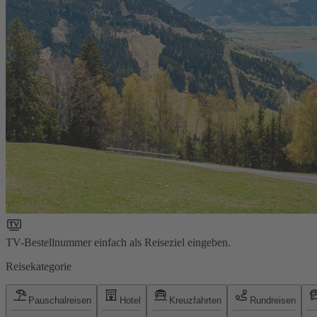
TV-Bestellnummer einfach als Reiseziel eingeben.
Reisekategorie
Pauschalreisen
Hotel
Kreuzfahrten
Rundreisen