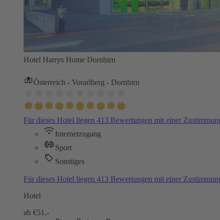
Hotel Harrys Home Dornbirn
Österreich - Vorarlberg - Dornbirn
Für dieses Hotel liegen 413 Bewertungen mit einer Zustimmu
Internetzugang
Sport
Sonstiges
Für dieses Hotel liegen 413 Bewertungen mit einer Zustimmu
Hotel
ab €
51,-