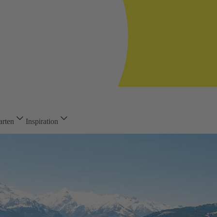
arten
Inspiration