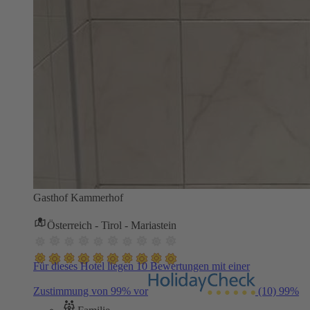
Gasthof Kammerhof
Österreich - Tirol - Mariastein
Für dieses Hotel liegen 10 Bewertungen mit einer
Zustimmung von 99% vor
(10)
99%