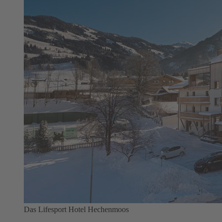
Das Lifesport Hotel Hechenmoos