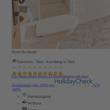
Hotel Bechlwirt
Österreich - Tirol - Kirchberg in Tirol
Für dieses Hotel liegen 23 Bewertungen mit einer
Zustimmung von 100% vor
(23)
100%
Internetzugang
Wellness