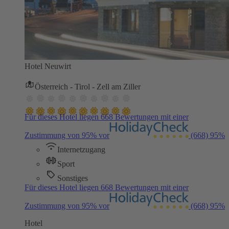
Hotel Neuwirt
Österreich - Tirol - Zell am Ziller
Für dieses Hotel liegen 668 Bewertungen mit einer
Zustimmung von 95% vor
(668)
95%
Internetzugang
Sport
Sonstiges
Für dieses Hotel liegen 668 Bewertungen mit einer
Zustimmung von 95% vor
(668)
95%
Hotel