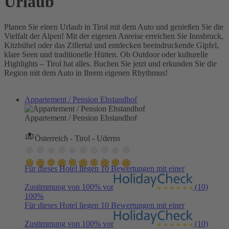
Urlaub
Planen Sie einen Urlaub in Tirol mit dem Auto und genießen Sie die
Vielfalt der Alpen! Mit der eigenen Anreise erreichen Sie Innsbruck,
Kitzbühel oder das Zillertal und entdecken beeindruckende Gipfel,
klare Seen und traditionelle Hütten. Ob Outdoor oder kulturelle
Highlights – Tirol hat alles. Buchen Sie jetzt und erkunden Sie die
Region mit dem Auto in Ihrem eigenen Rhythmus!
Appartement / Pension Ehstandhof
Appartement / Pension Ehstandhof
Österreich - Tirol - Uderns
Für dieses Hotel liegen 10 Bewertungen mit einer
Zustimmung von 100% vor
(10)
100%
Für dieses Hotel liegen 10 Bewertungen mit einer
Zustimmung von 100% vor
(10)