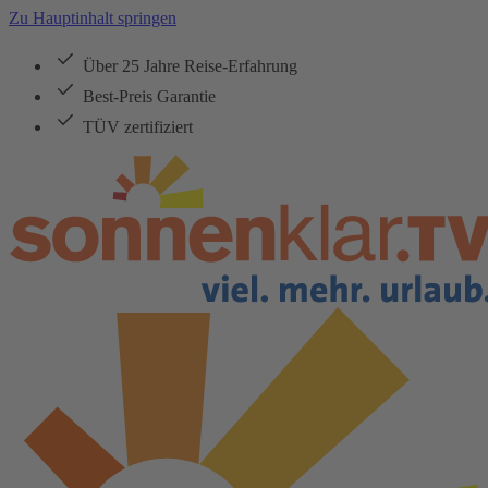
Zu Hauptinhalt springen
Über 25 Jahre Reise-Erfahrung
Best-Preis Garantie
TÜV zertifiziert