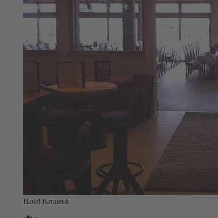
Hotel Kroneck