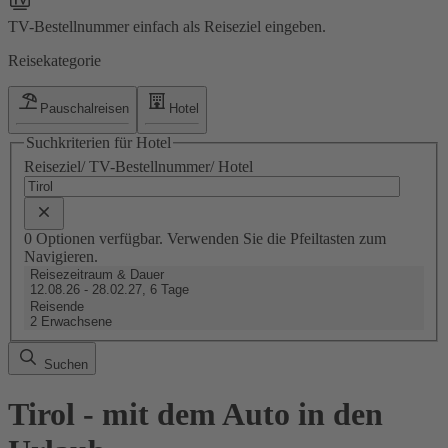
TV-Bestellnummer einfach als Reiseziel eingeben.
Reisekategorie
Pauschalreisen
Hotel
Suchkriterien für Hotel
Reiseziel/ TV-Bestellnummer/ Hotel
0 Optionen verfügbar. Verwenden Sie die Pfeiltasten zum
Navigieren.
Reisezeitraum & Dauer
12.08.26 - 28.02.27, 6 Tage
Reisende
2 Erwachsene
Suchen
Tirol - mit dem Auto in den