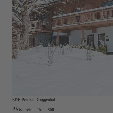
B&B Pension Denggenhof
Österreich - Tirol - Söll