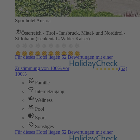
Sporthotel Austria
Österreich - Tirol - Innsbruck, Mittel- und Nordtirol -
St.Johann (Leukental - Wilder Kaiser)
Für dieses Hotel liegen 52 Bewertungen mit einer
Zustimmung von 100% vor
(52)
100%
Familie
Internetzugang
Wellness
Pool
Sport
Sonstiges
Für dieses Hotel liegen 52 Bewertungen mit einer