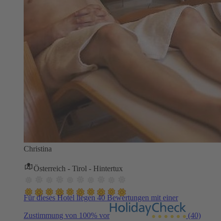
Christina
Österreich - Tirol - Hintertux
Für dieses Hotel liegen 40 Bewertungen mit einer
Zustimmung von 100% vor
(40)