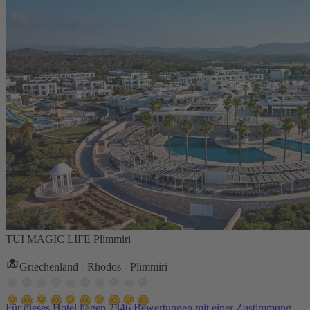
TUI MAGIC LIFE Plimmiri
Griechenland - Rhodos - Plimmiri
Für dieses Hotel liegen 2346 Bewertungen mit einer Zustimmung