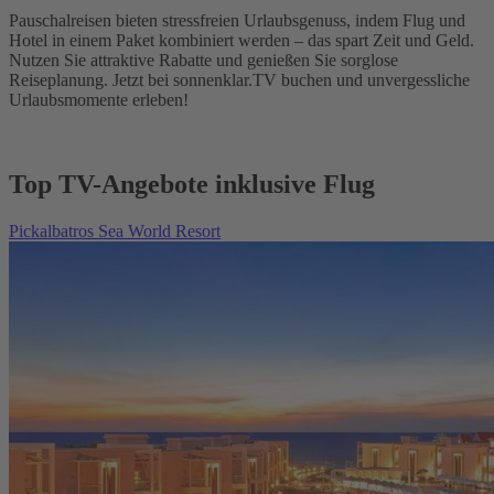
Pauschalreisen bieten stressfreien Urlaubsgenuss, indem Flug und
Hotel in einem Paket kombiniert werden – das spart Zeit und Geld.
Nutzen Sie attraktive Rabatte und genießen Sie sorglose
Reiseplanung. Jetzt bei sonnenklar.TV buchen und unvergessliche
Urlaubsmomente erleben!
Top TV-Angebote inklusive Flug
Pickalbatros Sea World Resort