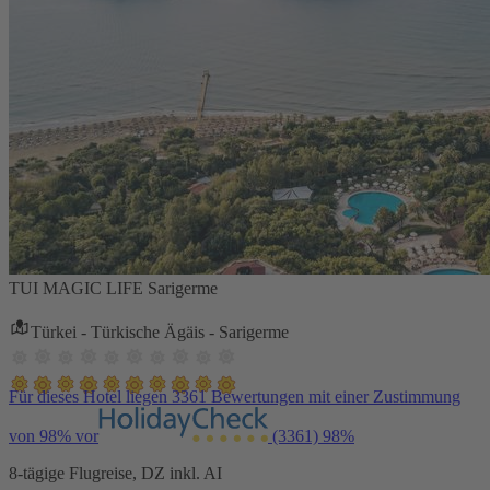
TUI MAGIC LIFE Sarigerme
Türkei - Türkische Ägäis - Sarigerme
Für dieses Hotel liegen 3361 Bewertungen mit einer Zustimmung
von 98% vor
(3361)
98%
8-tägige Flugreise, DZ inkl. AI