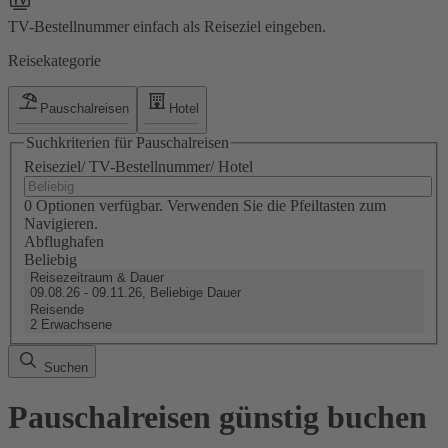
TV-Bestellnummer einfach als Reiseziel eingeben.
Reisekategorie
Pauschalreisen
Hotel
Suchkriterien für Pauschalreisen
Reiseziel/ TV-Bestellnummer/ Hotel
0 Optionen verfügbar. Verwenden Sie die Pfeiltasten zum
Navigieren.
Abflughafen
Beliebig
Reisezeitraum & Dauer
09.08.26 - 09.11.26, Beliebige Dauer
Reisende
2 Erwachsene
Suchen
Pauschalreisen günstig buchen