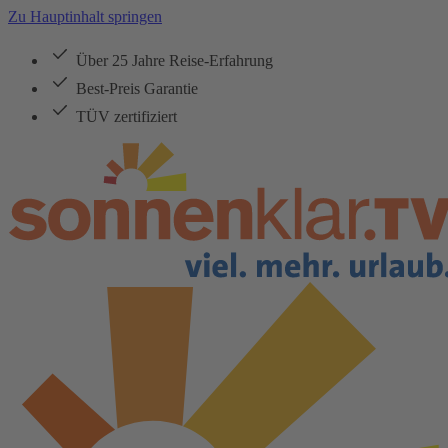
Zu Hauptinhalt springen
Über 25 Jahre Reise-Erfahrung
Best-Preis Garantie
TÜV zertifiziert