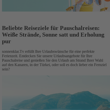
Beliebte Reiseziele für Pauschalreisen:
Weiße Strände, Sonne satt und Erholung
pur
sonnenklar.Tv erfüllt Ihre Urlaubswünsche für eine perfekte
Ferienzeit. Entdecken Sie unsere Urlaubsangebote für Ihre
Pauschalreise und genießen Sie den Urlaub am Strand Ihrer Wahl
auf den Kanaren, in der Türkei, oder soll es doch lieber ein Fernziel
sein?