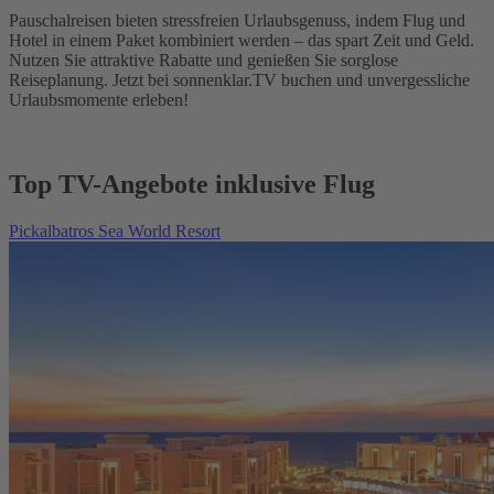
Pauschalreisen bieten stressfreien Urlaubsgenuss, indem Flug und
Hotel in einem Paket kombiniert werden – das spart Zeit und Geld.
Nutzen Sie attraktive Rabatte und genießen Sie sorglose
Reiseplanung. Jetzt bei sonnenklar.TV buchen und unvergessliche
Urlaubsmomente erleben!
Top TV-Angebote inklusive Flug
Pickalbatros Sea World Resort