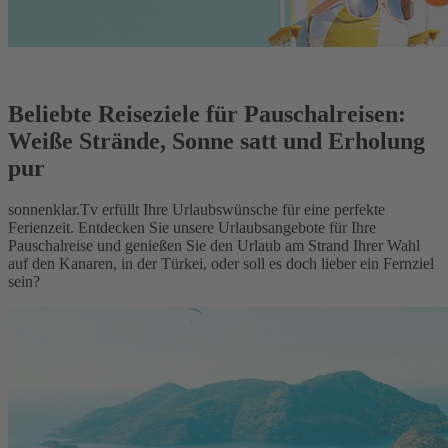
Beliebte Reiseziele für Pauschalreisen:
Weiße Strände, Sonne satt und Erholung
pur
sonnenklar.Tv erfüllt Ihre Urlaubswünsche für eine perfekte
Ferienzeit. Entdecken Sie unsere Urlaubsangebote für Ihre
Pauschalreise und genießen Sie den Urlaub am Strand Ihrer Wahl
auf den Kanaren, in der Türkei, oder soll es doch lieber ein Fernziel
sein?