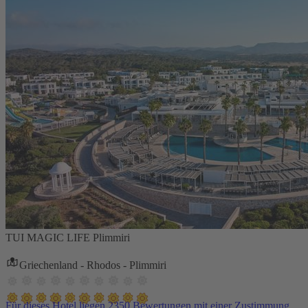
TUI MAGIC LIFE Plimmiri
Griechenland - Rhodos - Plimmiri
Für dieses Hotel liegen 2350 Bewertungen mit einer Zustimmung