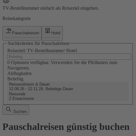
TV-Bestellnummer einfach als Reiseziel eingeben.
Reisekategorie
Pauschalreisen
Hotel
Suchkriterien für Pauschalreisen
Reiseziel/ TV-Bestellnummer/ Hotel
0 Optionen verfügbar. Verwenden Sie die Pfeiltasten zum
Navigieren.
Abflughafen
Beliebig
Reisezeitraum & Dauer
12.08.26 - 12.11.26, Beliebige Dauer
Reisende
2 Erwachsene
Suchen
Pauschalreisen günstig buchen