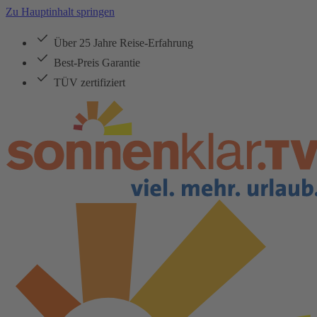
Zu Hauptinhalt springen
Über 25 Jahre Reise-Erfahrung
Best-Preis Garantie
TÜV zertifiziert