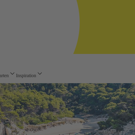
arten
Inspiration