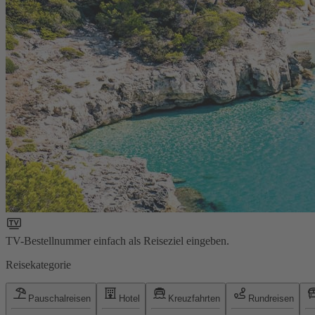
TV-Bestellnummer einfach als Reiseziel eingeben.
Reisekategorie
Pauschalreisen
Hotel
Kreuzfahrten
Rundreisen