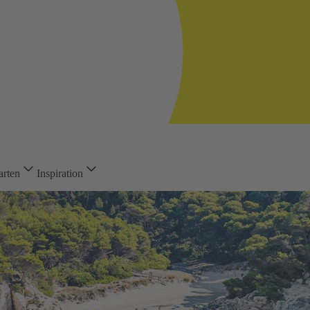
arten
Inspiration