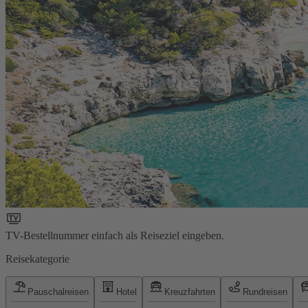
TV-Bestellnummer einfach als Reiseziel eingeben.
Reisekategorie
Pauschalreisen
Hotel
Kreuzfahrten
Rundreisen