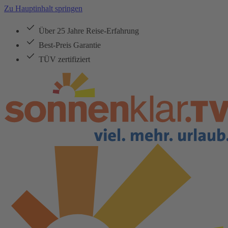
Zu Hauptinhalt springen
Über 25 Jahre Reise-Erfahrung
Best-Preis Garantie
TÜV zertifiziert