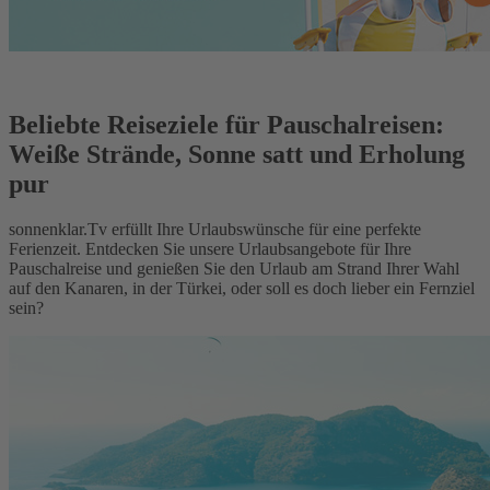
Beliebte Reiseziele für Pauschalreisen:
Weiße Strände, Sonne satt und Erholung
pur
sonnenklar.Tv erfüllt Ihre Urlaubswünsche für eine perfekte
Ferienzeit. Entdecken Sie unsere Urlaubsangebote für Ihre
Pauschalreise und genießen Sie den Urlaub am Strand Ihrer Wahl
auf den Kanaren, in der Türkei, oder soll es doch lieber ein Fernziel
sein?