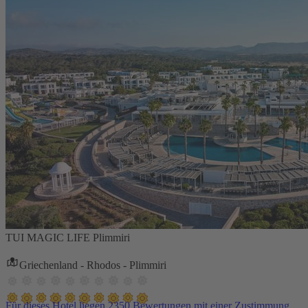
TUI MAGIC LIFE Plimmiri
Griechenland - Rhodos - Plimmiri
Für dieses Hotel liegen 2350 Bewertungen mit einer Zustimmung