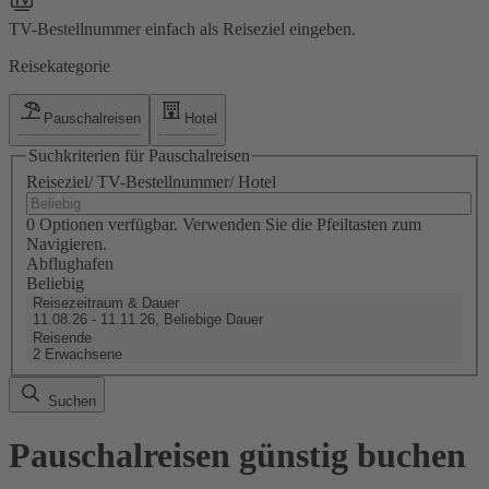
TV-Bestellnummer einfach als Reiseziel eingeben.
Reisekategorie
Pauschalreisen
Hotel
Suchkriterien für Pauschalreisen
Reiseziel/ TV-Bestellnummer/ Hotel
0 Optionen verfügbar. Verwenden Sie die Pfeiltasten zum
Navigieren.
Abflughafen
Beliebig
Reisezeitraum & Dauer
11.08.26 - 11.11.26, Beliebige Dauer
Reisende
2 Erwachsene
Suchen
Pauschalreisen günstig buchen