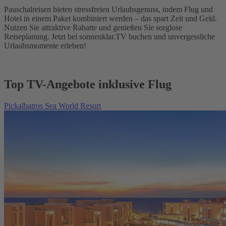
Pauschalreisen bieten stressfreien Urlaubsgenuss, indem Flug und
Hotel in einem Paket kombiniert werden – das spart Zeit und Geld.
Nutzen Sie attraktive Rabatte und genießen Sie sorglose
Reiseplanung. Jetzt bei sonnenklar.TV buchen und unvergessliche
Urlaubsmomente erleben!
Top TV-Angebote inklusive Flug
Pickalbatros Sea World Resort