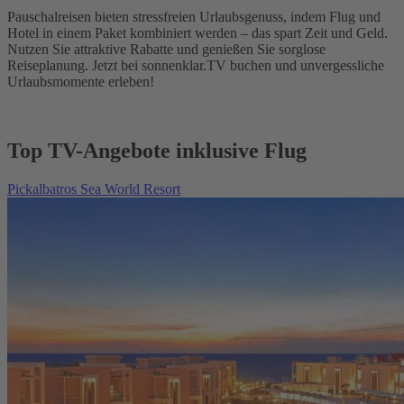
Pauschalreisen bieten stressfreien Urlaubsgenuss, indem Flug und
Hotel in einem Paket kombiniert werden – das spart Zeit und Geld.
Nutzen Sie attraktive Rabatte und genießen Sie sorglose
Reiseplanung. Jetzt bei sonnenklar.TV buchen und unvergessliche
Urlaubsmomente erleben!
Top TV-Angebote inklusive Flug
Pickalbatros Sea World Resort