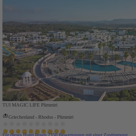
TUI MAGIC LIFE Plimmiri
Griechenland - Rhodos - Plimmiri
Für dieses Hotel liegen 2350 Bewertungen mit einer Zustimmung