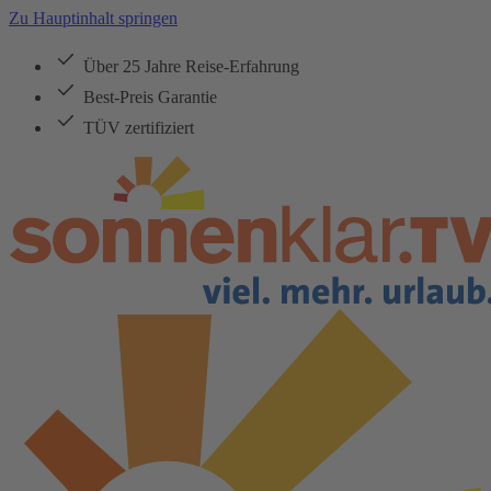
Zu Hauptinhalt springen
Über 25 Jahre Reise-Erfahrung
Best-Preis Garantie
TÜV zertifiziert