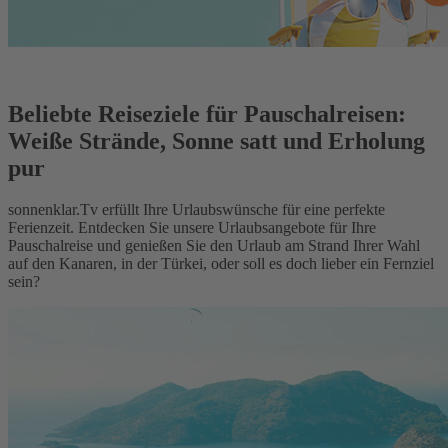
Beliebte Reiseziele für Pauschalreisen:
Weiße Strände, Sonne satt und Erholung
pur
sonnenklar.Tv erfüllt Ihre Urlaubswünsche für eine perfekte
Ferienzeit. Entdecken Sie unsere Urlaubsangebote für Ihre
Pauschalreise und genießen Sie den Urlaub am Strand Ihrer Wahl
auf den Kanaren, in der Türkei, oder soll es doch lieber ein Fernziel
sein?