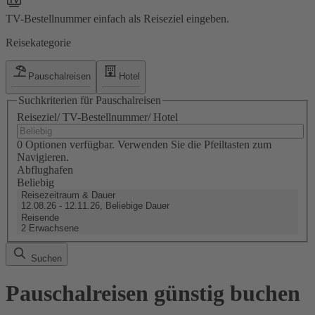
TV-Bestellnummer einfach als Reiseziel eingeben.
Reisekategorie
Pauschalreisen
Hotel
Suchkriterien für Pauschalreisen
Reiseziel/ TV-Bestellnummer/ Hotel
0 Optionen verfügbar. Verwenden Sie die Pfeiltasten zum
Navigieren.
Abflughafen
Beliebig
Reisezeitraum & Dauer
12.08.26 - 12.11.26, Beliebige Dauer
Reisende
2 Erwachsene
Suchen
Pauschalreisen günstig buchen