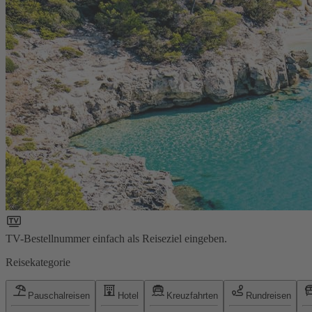
TV-Bestellnummer einfach als Reiseziel eingeben.
Reisekategorie
Pauschalreisen
Hotel
Kreuzfahrten
Rundreisen