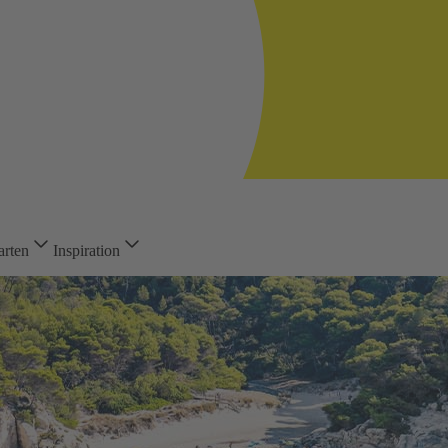
arten
Inspiration