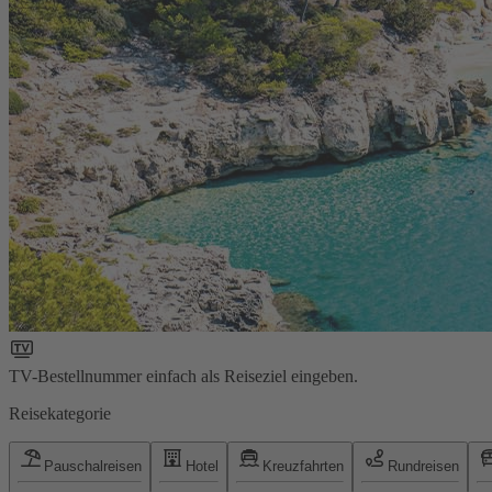
TV-Bestellnummer einfach als Reiseziel eingeben.
Reisekategorie
Pauschalreisen
Hotel
Kreuzfahrten
Rundreisen