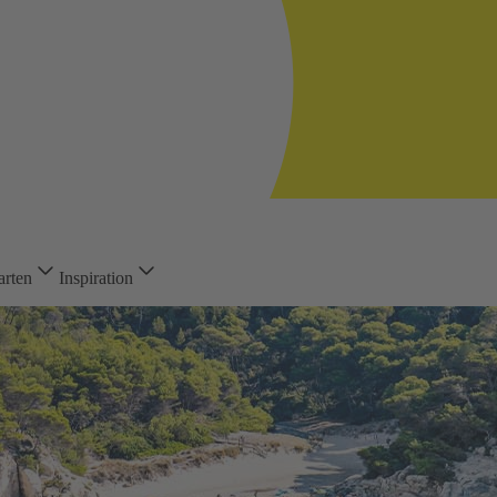
arten
Inspiration